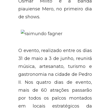
Osmar Milito e a banda
piauiense Mero, no primeiro dia
de shows.
O evento, realizado entre os dias
31 de maio a 3 de junho, reunirá
música, artesanato, turismo e
gastronomia na cidade de Pedro
II. Nos quatro dias de evento,
mais de 60 atrações passarão
por todos os palcos montados
em locais estratégicos da