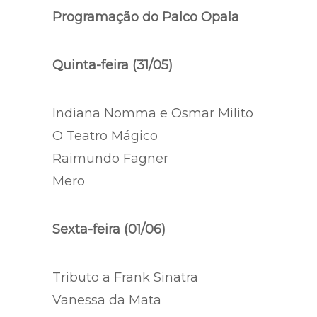
Programação do Palco Opala
Quinta-feira (31/05)
Indiana Nomma e Osmar Milito
O Teatro Mágico
Raimundo Fagner
Mero
Sexta-feira (01/06)
Tributo a Frank Sinatra
Vanessa da Mata