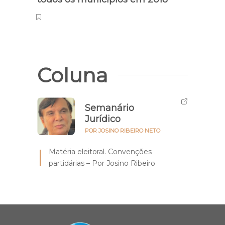
Coluna
Semanário
Jurídico
POR JOSINO RIBEIRO NETO
Matéria eleitoral. Convenções
partidárias – Por Josino Ribeiro