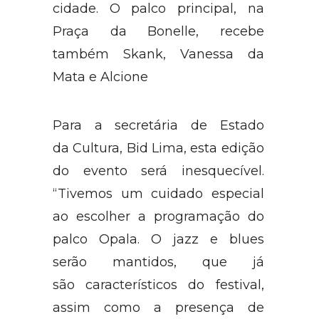
cidade. O palco principal, na
Praça da Bonelle, recebe
também Skank, Vanessa da
Mata e Alcione
Para a secretária de Estado
da Cultura, Bid Lima, esta edição
do evento será inesquecível.
“Tivemos um cuidado especial
ao escolher a programação do
palco Opala. O jazz e blues
serão mantidos, que já
são característicos do festival,
assim como a presença de