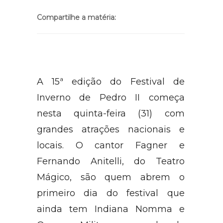
Compartilhe a matéria:
A 15ª edição do Festival de
Inverno de Pedro II começa
nesta quinta-feira (31) com
grandes atrações nacionais e
locais. O cantor Fagner e
Fernando Anitelli, do Teatro
Mágico, são quem abrem o
primeiro dia do festival que
ainda tem Indiana Nomma e