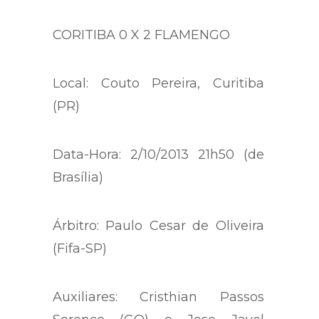
FICHA TÉCNICA
CORITIBA 0 X 2 FLAMENGO
Local: Couto Pereira, Curitiba
(PR)
Data-Hora: 2/10/2013 21h50 (de
Brasília)
Árbitro: Paulo Cesar de Oliveira
(Fifa-SP)