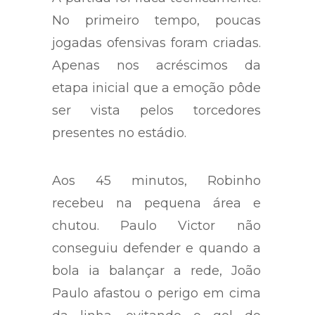
A partida foi fraca tecnicamente.
No primeiro tempo, poucas
jogadas ofensivas foram criadas.
Apenas nos acréscimos da
etapa inicial que a emoção pôde
ser vista pelos torcedores
presentes no estádio.
Aos 45 minutos, Robinho
recebeu na pequena área e
chutou. Paulo Victor não
conseguiu defender e quando a
bola ia balançar a rede, João