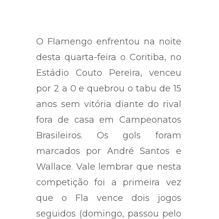
O Flamengo enfrentou na noite
desta quarta-feira o Coritiba, no
Estádio Couto Pereira, venceu
por 2 a 0 e quebrou o tabu de 15
anos sem vitória diante do rival
fora de casa em Campeonatos
Brasileiros. Os gols foram
marcados por André Santos e
Wallace. Vale lembrar que nesta
competição foi a primeira vez
que o Fla vence dois jogos