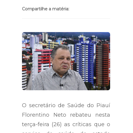
Compartilhe a matéria:
O secretário de Saúde do Piauí
Florentino Neto rebateu nesta
terça-feira (26) as críticas que o