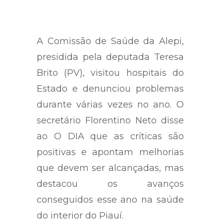
A Comissão de Saúde da Alepi,
presidida pela deputada Teresa
Brito (PV), visitou hospitais do
Estado e denunciou problemas
durante várias vezes no ano. O
secretário Florentino Neto disse
ao O DIA que as críticas são
positivas e apontam melhorias
que devem ser alcançadas, mas
destacou os avanços
conseguidos esse ano na saúde
do interior do Piauí.