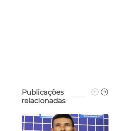
Publicações
relacionadas