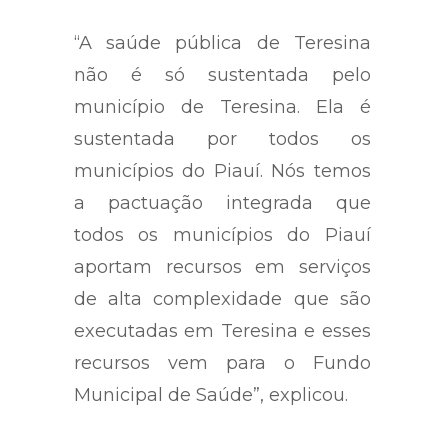
“A saúde pública de Teresina
não é só sustentada pelo
município de Teresina. Ela é
sustentada por todos os
municípios do Piauí. Nós temos
a pactuação integrada que
todos os municípios do Piauí
aportam recursos em serviços
de alta complexidade que são
executadas em Teresina e esses
recursos vem para o Fundo
Municipal de Saúde”, explicou.