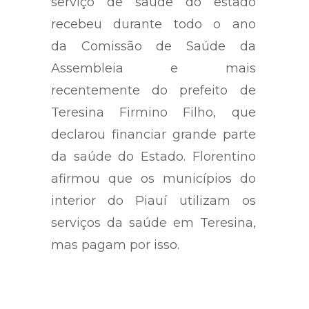
serviço de saúde do estado
recebeu durante todo o ano
da Comissão de Saúde da
Assembleia e mais
recentemente do prefeito de
Teresina Firmino Filho, que
declarou financiar grande parte
da saúde do Estado. Florentino
afirmou que os municípios do
interior do Piauí utilizam os
serviços da saúde em Teresina,
mas pagam por isso.