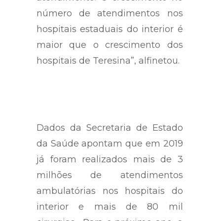
número de atendimentos nos
hospitais estaduais do interior é
maior que o crescimento dos
hospitais de Teresina”, alfinetou.
Dados da Secretaria de Estado
da Saúde apontam que em 2019
já foram realizados mais de 3
milhões de atendimentos
ambulatórias nos hospitais do
interior e mais de 80 mil