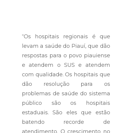
“Os hospitais regionais é que
levam a saúde do Piauí, que dão
respostas para o povo piauiense
e atendem o SUS e atendem
com qualidade. Os hospitais que
dão resolução para os
problemas de saúde do sistema
público são os hospitais
estaduais. São eles que estão
batendo recorde de
atendimento. O crescimento no