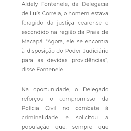
Aldely Fontenele, da Delegacia
de Luís Correia, o homem estava
foragido da justiça cearense e
escondido na região da Praia de
Macapá. “Agora, ele se encontra
à disposição do Poder Judiciário
para as devidas providências”,
disse Fontenele.
Na oportunidade, o Delegado
reforçou o compromisso da
Polícia Civil no combate à
criminalidade e solicitou a
população que, sempre que