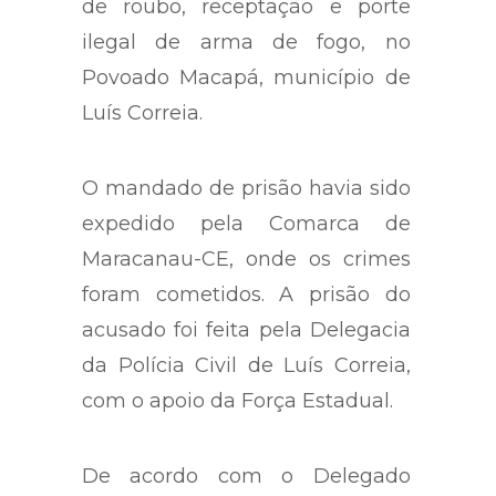
de roubo, receptação e porte
ilegal de arma de fogo, no
Povoado Macapá, município de
Luís Correia.
O mandado de prisão havia sido
expedido pela Comarca de
Maracanau-CE, onde os crimes
foram cometidos. A prisão do
acusado foi feita pela Delegacia
da Polícia Civil de Luís Correia,
com o apoio da Força Estadual.
De acordo com o Delegado