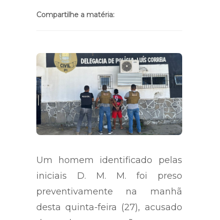
Compartilhe a matéria:
Um homem identificado pelas
iniciais D. M. M. foi preso
preventivamente na manhã
desta quinta-feira (27), acusado