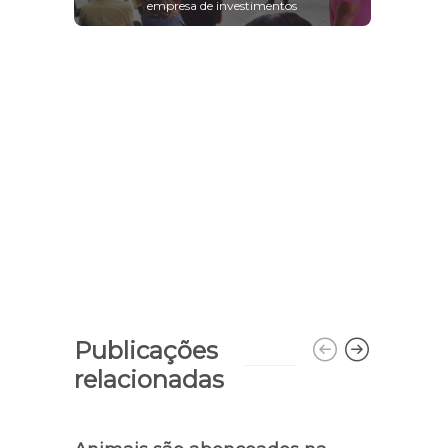
empresa de investimentos
Publicações
relacionadas