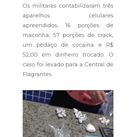
Os militares contabilizaram três
aparelhos celulares
apreendidos, 16 porções de
maconha, 57 porções de crack,
um pedaço de cocaína e R$
52,00 em dinheiro trocado. O
caso foi levado para a Central de
Flagrantes.
Tocador
de
vídeo