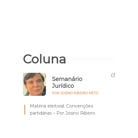
Coluna
Semanário
Jurídico
POR JOSINO RIBEIRO NETO
Matéria eleitoral. Convenções
partidárias – Por Josino Ribeiro