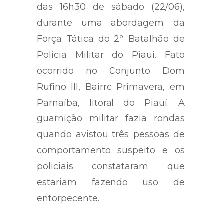
das 16h30 de sábado (22/06),
durante uma abordagem da
Força Tática do 2º Batalhão de
Polícia Militar do Piauí. Fato
ocorrido no Conjunto Dom
Rufino III, Bairro Primavera, em
Parnaíba, litoral do Piauí. A
guarnição militar fazia rondas
quando avistou três pessoas de
comportamento suspeito e os
policiais constataram que
estariam fazendo uso de
entorpecente.