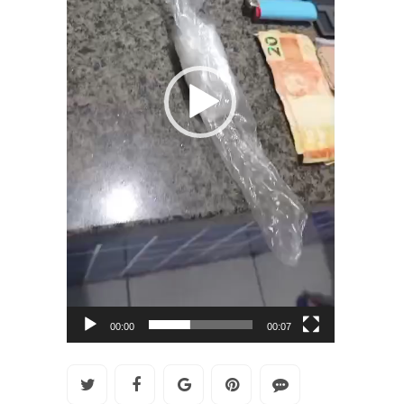
00:00
00:07