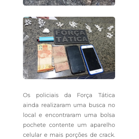
Os policiais da Força Tática
ainda realizaram uma busca no
local e encontraram uma bolsa
pochete contente um aparelho
celular e mais porções de crack.