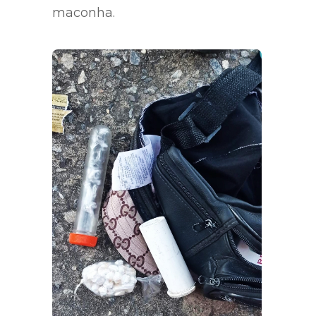
maconha.