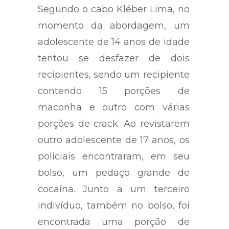
Segundo o cabo Kléber Lima, no
momento da abordagem, um
adolescente de 14 anos de idade
tentou se desfazer de dois
recipientes, sendo um recipiente
contendo 15 porções de
maconha e outro com várias
porções de crack. Ao revistarem
outro adolescente de 17 anos, os
policiais encontraram, em seu
bolso, um pedaço grande de
cocaína. Junto a um terceiro
indivíduo, também no bolso, foi
encontrada uma porção de