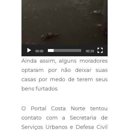
00:00
00:19
Ainda assim, alguns moradores
optaram por não deixar suas
casas por medo de terem seus
bens furtados.
O Portal Costa Norte tentou
contato com a Secretaria de
Serviços Urbanos e Defesa Civil