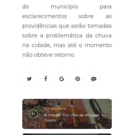
do município para
esclarecimentos sobre as
providências que serão tomadas
sobre a problemática da chuva
na cidade, mas até o momento
não obteve retorno.
Desespero
A Missão - Por Vitor de Athayde
Couto