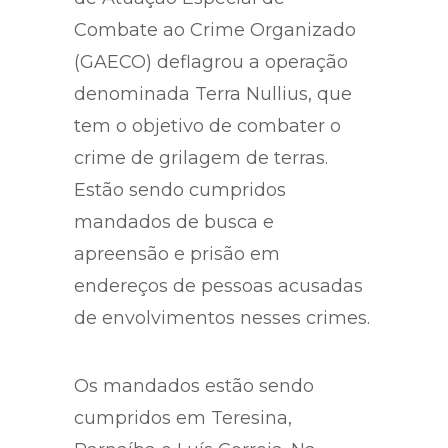
Combate ao Crime Organizado
(GAECO) deflagrou a operação
denominada Terra Nullius, que
tem o objetivo de combater o
crime de grilagem de terras.
Estão sendo cumpridos
mandados de busca e
apreensão e prisão em
endereços de pessoas acusadas
de envolvimentos nesses crimes.
Os mandados estão sendo
cumpridos em Teresina,