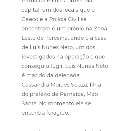
Parnaíba e Luís Correia. Na
capital, um dos locais que o
Gaeco e a Polícia Civil se
encontram é um prédio na Zona
Leste de Teresina, onde é a casa
de Luís Nunes Neto, um dos
investigados na operação e que
conseguiu fugir. Luís Nunes Neto
é marido da delegada
Cassandra Moraes Souza, filha
do prefeito de Parnaíba, Mão
Santa. No momento ele se
encontra foragido.