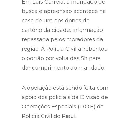
Em Luís Correia, o mandado de
busca e apreensão acontece na
casa de um dos donos de
cartório da cidade, informação
repassada pelos moradores da
região. A Polícia Civil arrebentou
o portão por volta das 5h para
dar cumprimento ao mandado.
A operação está sendo feita com
apoio dos policiais da Divisão de
Operações Especiais (D.O.E) da
Polícia Civil do Piauí.