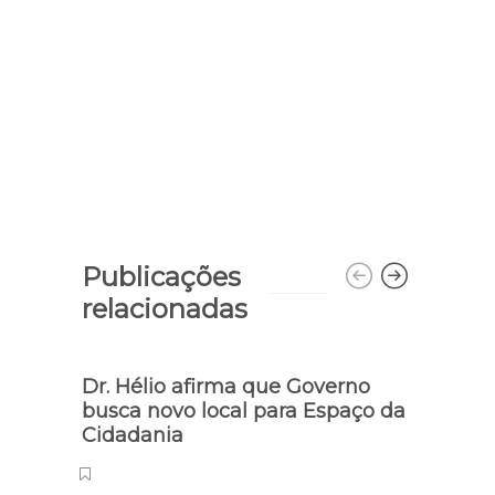
Publicações
relacionadas
Dr. Hélio afirma que Governo
busca novo local para Espaço da
Cidadania