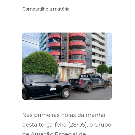
Compartilhe a matéria:
Nas primeiras horas da manhã
desta terça-feira (28/05), o Grupo
de Atuação Especial de