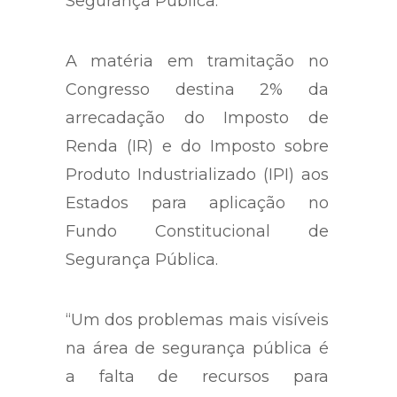
Segurança Pública.
A matéria em tramitação no
Congresso destina 2% da
arrecadação do Imposto de
Renda (IR) e do Imposto sobre
Produto Industrializado (IPI) aos
Estados para aplicação no
Fundo Constitucional de
Segurança Pública.
“Um dos problemas mais visíveis
na área de segurança pública é
a falta de recursos para