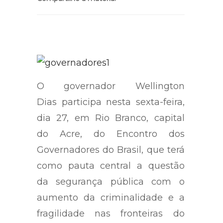
O governador Wellington
Dias participa nesta sexta-feira,
dia 27, em Rio Branco, capital
do Acre, do Encontro dos
Governadores do Brasil, que terá
como pauta central a questão
da segurança pública com o
aumento da criminalidade e a
fragilidade nas fronteiras do