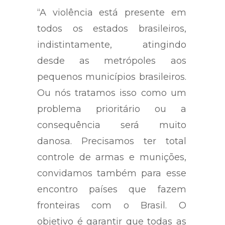
“A violência está presente em
todos os estados brasileiros,
indistintamente, atingindo
desde as metrópoles aos
pequenos municípios brasileiros.
Ou nós tratamos isso como um
problema prioritário ou a
consequência será muito
danosa. Precisamos ter total
controle de armas e munições,
convidamos também para esse
encontro países que fazem
fronteiras com o Brasil. O
objetivo é garantir que todas as