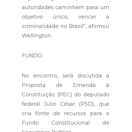
autoridades caminhem para um
objetivo único, vencer a
criminalidade no Brasil”, afirmou
Wellington.
FUNDO
No encontro, será discutida a
Proposta de Emenda à
Constituição (PEC) do deputado
federal Júlio César (PSD), que
cria fonte de recursos para o
Fundo Constitucional de