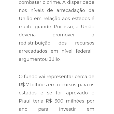
combater o crime. A disparidade
nos níveis de arrecadação da
União em relação aos estados é
muito grande. Por isso, a União
deveria promover a
redistribuição dos recursos
arrecadados em nível federal”,
argumentou Júlio.
O fundo vai representar cerca de
R$ 7 bilhões em recursos para os
estados e se for aprovado o
Piauí teria R$ 300 milhões por
ano para investir em