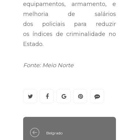
equipamentos, armamento, e
melhoria de salários
dos policiais para reduzir
os índices de criminalidade no
Estado.
Fonte: Meio Norte
Belgrado