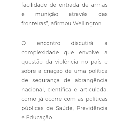
facilidade de entrada de armas
e munição através das
fronteiras”, afirmou Wellington.
O encontro discutirá a
complexidade que envolve a
questão da violência no país e
sobre a criação de uma política
de segurança de abrangência
nacional, científica e articulada,
como já ocorre com as políticas
públicas de Saúde, Previdência
e Educação.