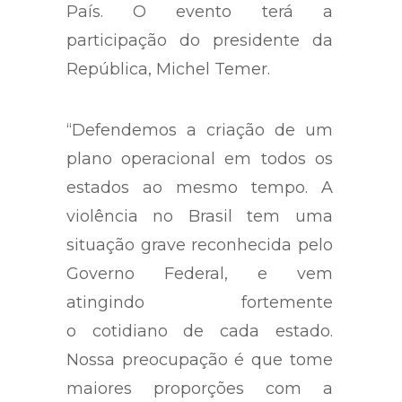
País. O evento terá a
participação do presidente da
República, Michel Temer.
“Defendemos a criação de um
plano operacional em todos os
estados ao mesmo tempo. A
violência no Brasil tem uma
situação grave reconhecida pelo
Governo Federal, e vem
atingindo fortemente
o cotidiano de cada estado.
Nossa preocupação é que tome
maiores proporções com a