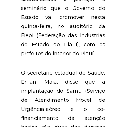
seminário que o Governo do
Estado vai promover nesta
quinta-feira, no auditório da
Fiepi (Federação das Indústrias
do Estado do Piauí), com os
prefeitos do interior do Piauí.
O secretário estadual de Saúde,
Ernani Maia, disse que a
implantação do Samu (Serviço
de Atendimento Móvel de
Urgência)aéreo e o co-
financiamento da atenção