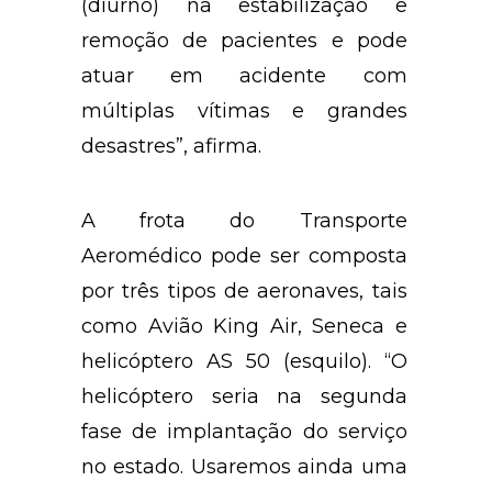
(diurno) na estabilização e
remoção de pacientes e pode
atuar em acidente com
múltiplas vítimas e grandes
desastres”, afirma.
A frota do Transporte
Aeromédico pode ser composta
por três tipos de aeronaves, tais
como Avião King Air, Seneca e
helicóptero AS 50 (esquilo). “O
helicóptero seria na segunda
fase de implantação do serviço
no estado. Usaremos ainda uma