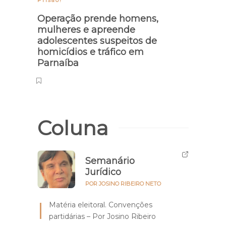
Operação prende homens,
mulheres e apreende
adolescentes suspeitos de
homicídios e tráfico em
Parnaíba
Coluna
Semanário
Jurídico
POR JOSINO RIBEIRO NETO
Matéria eleitoral. Convenções
partidárias – Por Josino Ribeiro