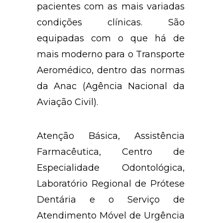
pacientes com as mais variadas
condições clínicas. São
equipadas com o que há de
mais moderno para o Transporte
Aeromédico, dentro das normas
da Anac (Agência Nacional da
Aviação Civil).
Atenção Básica, Assistência
Farmacêutica, Centro de
Especialidade Odontológica,
Laboratório Regional de Prótese
Dentária e o Serviço de
Atendimento Móvel de Urgência