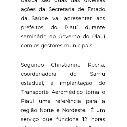
básica são duas das diversas
ações da Secretaria de Estado
da Saúde vai apresentar aos
prefeitos do Piauí durante
seminário do Governo do Piauí
com os gestores municipais.
Segundo Christianne Rocha,
coordenadora do Samu
estadual, a implantação do
Transporte Aeromédico torna o
Piauí uma referência para a
região Norte e Nordeste. “É um
serviço que funciona 12 horas