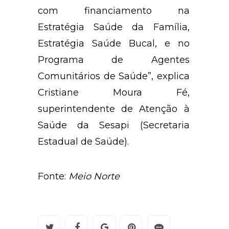
com financiamento na
Estratégia Saúde da Família,
Estratégia Saúde Bucal, e no
Programa de Agentes
Comunitários de Saúde”, explica
Cristiane Moura Fé,
superintendente de Atenção à
Saúde da Sesapi (Secretaria
Estadual de Saúde).
Fonte:
Meio Norte