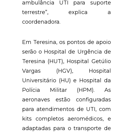
ambulância UTI para suporte
terrestre”, explica a
coordenadora.
Em Teresina, os pontos de apoio
serão o Hospital de Urgência de
Teresina (HUT), Hospital Getúlio
Vargas (HGV), Hospital
Universitário (HU) e Hospital da
Polícia Militar (HPM). As
aeronaves estão configuradas
para atendimentos de UTI, com
kits completos aeromédicos, e
adaptadas para o transporte de