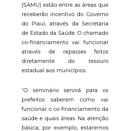
(SAMU) estão entre as áreas que
receberão incentivo do Governo
do Piauí, através da Secretaria
de Estado da Saúde. O chamado
co-financiamento vai funcionar
através de repasses feitos
diretamente do tesouro
estadual aos municípios.
“O seminário servirá para os
prefeitos saberem como vai
funcionar o co-financiamento da
saúde e quais áreas. Na atenção
básica, por exemplo, estaremos