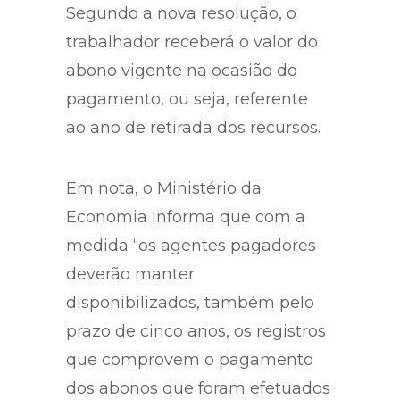
Segundo a nova resolução, o
trabalhador receberá o valor do
abono vigente na ocasião do
pagamento, ou seja, referente
ao ano de retirada dos recursos.
Em nota, o Ministério da
Economia informa que com a
medida “os agentes pagadores
deverão manter
disponibilizados, também pelo
prazo de cinco anos, os registros
que comprovem o pagamento
dos abonos que foram efetuados