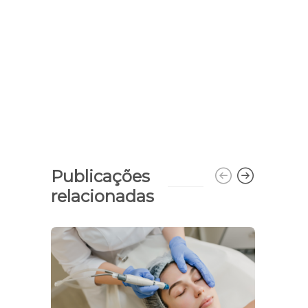
Publicações
relacionadas