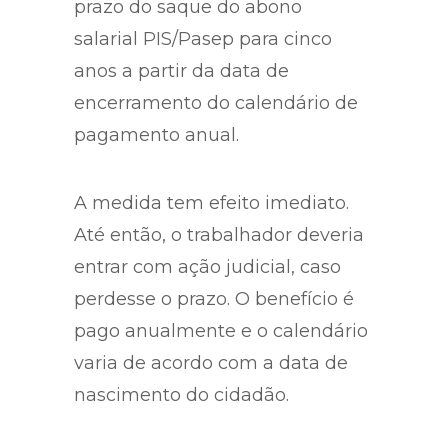
prazo do saque do abono
salarial PIS/Pasep para cinco
anos a partir da data de
encerramento do calendário de
pagamento anual.
A medida tem efeito imediato.
Até então, o trabalhador deveria
entrar com ação judicial, caso
perdesse o prazo. O benefício é
pago anualmente e o calendário
varia de acordo com a data de
nascimento do cidadão.