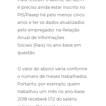
é preciso ainda estar inscrito no
PIS/Pasep há pelo menos cinco
anos e ter os dados atualizados
pelo empregador na Relação
Anual de Informações
Sociais (Rais) no ano-base em
questão.
O valor do abono varia conforme
o número de meses trabalhados.
Portanto, por exemplo, quem
trabalhou um mês no ano-base
2018 receberá 1/12 do salário