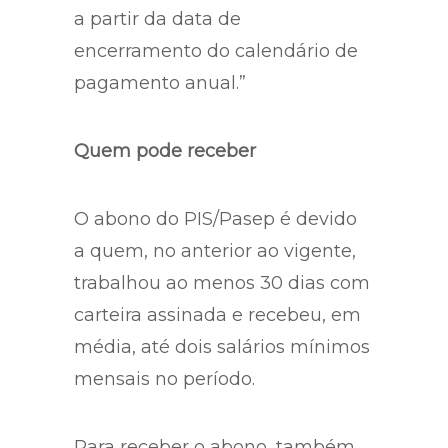
a partir da data de
encerramento do calendário de
pagamento anual.”
Quem pode receber
O abono do PIS/Pasep é devido
a quem, no anterior ao vigente,
trabalhou ao menos 30 dias com
carteira assinada e recebeu, em
média, até dois salários mínimos
mensais no período.
Para receber o abono, também