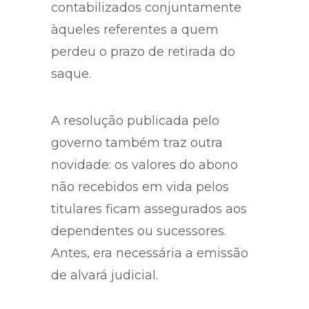
contabilizados conjuntamente
àqueles referentes a quem
perdeu o prazo de retirada do
saque.
A resolução publicada pelo
governo também traz outra
novidade: os valores do abono
não recebidos em vida pelos
titulares ficam assegurados aos
dependentes ou sucessores.
Antes, era necessária a emissão
de alvará judicial.