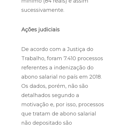
mínimo (84 reais) e assim
sucessivamente.
Ações judiciais
De acordo com a Justiça do
Trabalho, foram 7.410 processos
referentes a indenização do
abono salarial no país em 2018.
Os dados, porém, não são
detalhados segundo a
motivação e, por isso, processos
que tratam de abono salarial
não depositado são