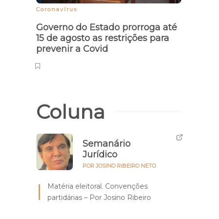
Coronavírus
Governo do Estado prorroga até
15 de agosto as restrições para
prevenir a Covid
Coluna
Semanário
Jurídico
POR JOSINO RIBEIRO NETO
Matéria eleitoral. Convenções
partidárias – Por Josino Ribeiro