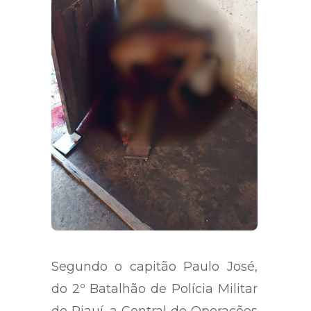
Segundo o capitão Paulo José,
do 2º Batalhão de Polícia Militar