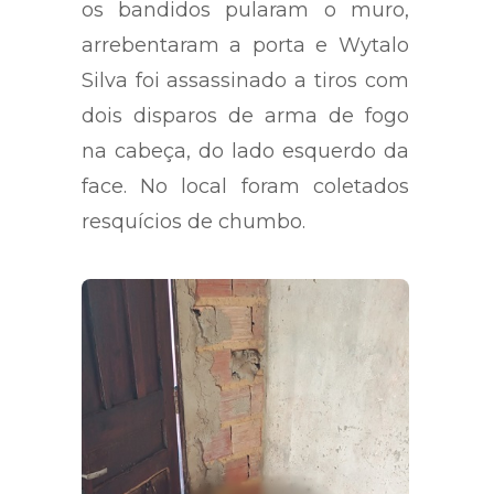
os bandidos pularam o muro,
arrebentaram a porta e Wytalo
Silva foi assassinado a tiros com
dois disparos de arma de fogo
na cabeça, do lado esquerdo da
face. No local foram coletados
resquícios de chumbo.