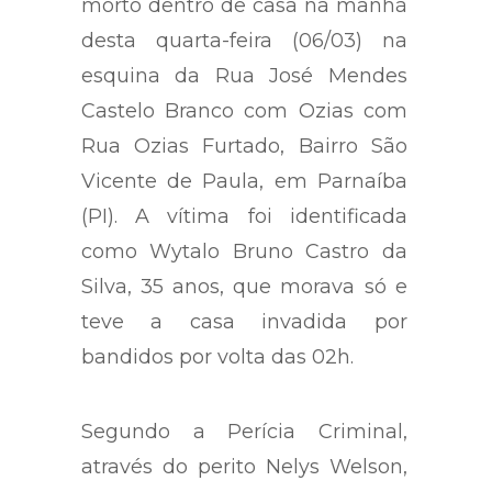
morto dentro de casa na manhã
desta quarta-feira (06/03) na
esquina da Rua José Mendes
Castelo Branco com Ozias com
Rua Ozias Furtado, Bairro São
Vicente de Paula, em Parnaíba
(PI). A vítima foi identificada
como Wytalo Bruno Castro da
Silva, 35 anos, que morava só e
teve a casa invadida por
bandidos por volta das 02h.
Segundo a Perícia Criminal,
através do perito Nelys Welson,