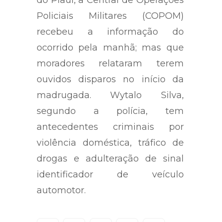
do Piauí, a Central de Operações
Policiais Militares (COPOM)
recebeu a informação do
ocorrido pela manhã; mas que
moradores relataram terem
ouvidos disparos no início da
madrugada. Wytalo Silva,
segundo a polícia, tem
antecedentes criminais por
violência doméstica, tráfico de
drogas e adulteração de sinal
identificador de veículo
automotor.