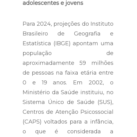
adolescentes e jovens
Para 2024, projeções do Instituto
Brasileiro de Geografia e
Estatística (IBGE) apontam uma
população de
aproximadamente 59 milhões
de pessoas na faixa etária entre
0 e 19 anos. Em 2002, o
Ministério da Saúde instituiu, no
Sistema Único de Saúde (SUS),
Centros de Atenção Psicossocial
(CAPS) voltados para a infância,
o que é considerada a