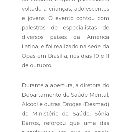
voltado a crianças, adolescentes
e jovens. O evento contou com
palestras de especialistas de
diversos países da América
Latina, e foi realizado na sede da
Opas em Brasília, nos dias 10 e 11
de outubro.
Durante a abertura, a diretora do
Departamento de Saúde Mental,
Álcool e outras Drogas (Desmad)
do Ministério da Saúde, Sônia
Barros, reforçou que uma das