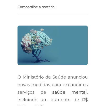
Compartilhe a matéria:
O Ministério da Saúde anunciou
novas medidas para expandir os
serviços de
saúde mental
,
incluindo um aumento de R$