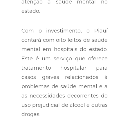
atenção à saúde mental no
estado.
Com o investimento, o Piauí
contará com oito leitos de saúde
mental em hospitais do estado.
Este é um serviço que oferece
tratamento hospitalar para
casos graves relacionados à
problemas de saúde mental e a
as necessidades decorrentes do
uso prejudicial de álcool e outras
drogas.