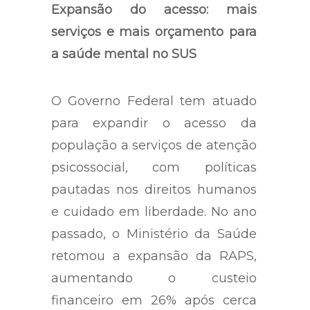
Expansão do acesso: mais
serviços e mais orçamento para
a saúde mental no SUS
O Governo Federal tem atuado
para expandir o acesso da
população a serviços de atenção
psicossocial, com políticas
pautadas nos direitos humanos
e cuidado em liberdade. No ano
passado, o Ministério da Saúde
retomou a expansão da RAPS,
aumentando o custeio
financeiro em 26% após cerca