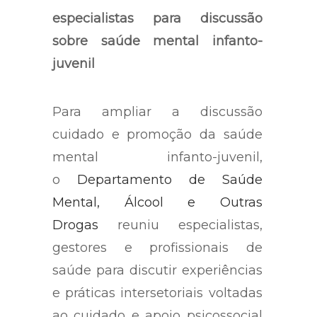
especialistas para discussão
sobre saúde mental infanto-
juvenil
Para ampliar a discussão
cuidado e promoção da saúde
mental infanto-juvenil,
o
Departamento de Saúde
Mental, Álcool e Outras
Drogas
reuniu especialistas,
gestores e profissionais de
saúde para discutir experiências
e práticas intersetoriais voltadas
ao cuidado e apoio psicossocial