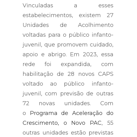
Vinculadas a esses
estabelecimentos, existem 27
Unidades de Acolhimento
voltadas para o público infanto-
juvenil, que promovem cuidado,
apoio e abrigo. Em 2023, essa
rede foi expandida, com
habilitação de 28 novos CAPS
voltado ao público infanto-
juvenil, com previsão de outras
72 novas unidades. Com
o
Programa de Aceleração do
Crescimento, o Novo PAC
, 55
outras unidades estão previstas