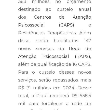
383 milhões no orçamento
destinado ao custeio anual
dos
Centros de Atenção
Psicossocial (CAPS)
e
Residências Terapêuticas. Além
disso, serão habilitados 147
novos serviços da
Rede de
Atenção Psicossocial (RAPS)
,
além da qualificação de 16 CAPS.
Para o custeio desses novos
serviços, serão repassados mais
R$ 71 milhões em 2024. Desse
total, o Piauí receberá R$ 538,5
mil para fortalecer a rede de