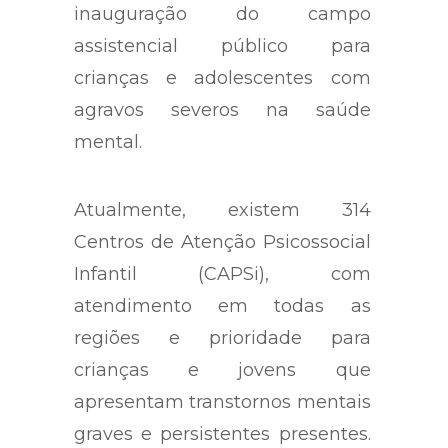
inauguração do campo
assistencial público para
crianças e adolescentes com
agravos severos na saúde
mental.
Atualmente, existem 314
Centros de Atenção Psicossocial
Infantil (CAPSi), com
atendimento em todas as
regiões e prioridade para
crianças e jovens que
apresentam transtornos mentais
graves e persistentes presentes.