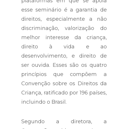
plataformas em que se apoia
esse seminário é a garantia de
direitos, especialmente a não
discriminação, valorização do
melhor interesse da criança,
direito à vida e ao
desenvolvimento, e direito de
ser ouvida. Esses são os quatro
princípios que compõem a
Convenção sobre os Direitos da
Criança, ratificado por 196 países,
incluindo o Brasil.
Segundo a diretora, a