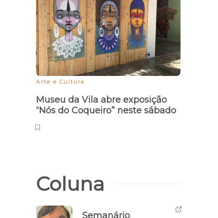
Arte e Cultura
Museu da Vila abre exposição
“Nós do Coqueiro” neste sábado
Coluna
Semanário