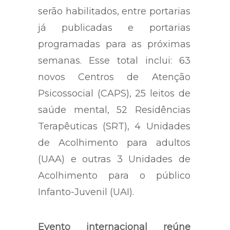
serão habilitados, entre portarias
já publicadas e portarias
programadas para as próximas
semanas. Esse total inclui: 63
novos Centros de Atenção
Psicossocial (CAPS), 25 leitos de
saúde mental, 52 Residências
Terapêuticas (SRT), 4 Unidades
de Acolhimento para adultos
(UAA) e outras 3 Unidades de
Acolhimento para o público
Infanto-Juvenil (UAI).
Evento internacional reúne