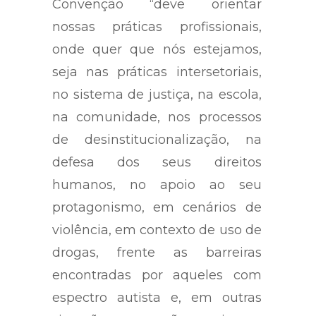
Convenção “deve orientar
nossas práticas profissionais,
onde quer que nós estejamos,
seja nas práticas intersetoriais,
no sistema de justiça, na escola,
na comunidade, nos processos
de desinstitucionalização, na
defesa dos seus direitos
humanos, no apoio ao seu
protagonismo, em cenários de
violência, em contexto de uso de
drogas, frente as barreiras
encontradas por aqueles com
espectro autista e, em outras