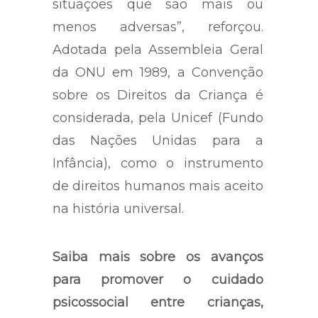
situações que são mais ou
menos adversas”, reforçou.
Adotada pela Assembleia Geral
da ONU em 1989, a Convenção
sobre os Direitos da Criança é
considerada, pela Unicef (Fundo
das Nações Unidas para a
Infância), como o instrumento
de direitos humanos mais aceito
na história universal.
Saiba mais sobre os avanços
para promover o cuidado
psicossocial entre crianças,