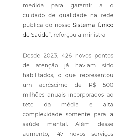
medida para garantir a o
cuidado de qualidade na rede
pública do nosso
Sistema Único
de Saúde
”, reforçou a ministra.
Desde 2023, 426 novos pontos
de atenção já haviam sido
habilitados, o que representou
um acréscimo de R$ 500
milhões anuais incorporados ao
teto da média e alta
complexidade somente para a
saúde mental. Além desse
aumento, 147 novos serviços