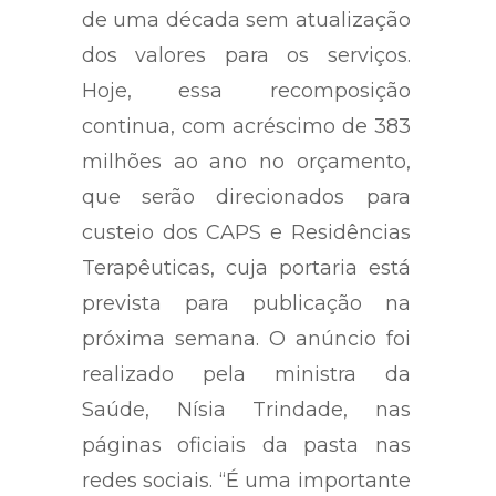
de uma década sem atualização
dos valores para os serviços.
Hoje, essa recomposição
continua, com acréscimo de 383
milhões ao ano no orçamento,
que serão direcionados para
custeio dos CAPS e Residências
Terapêuticas, cuja portaria está
prevista para publicação na
próxima semana. O anúncio foi
realizado pela ministra da
Saúde, Nísia Trindade, nas
páginas oficiais da pasta nas
redes sociais. “É uma importante