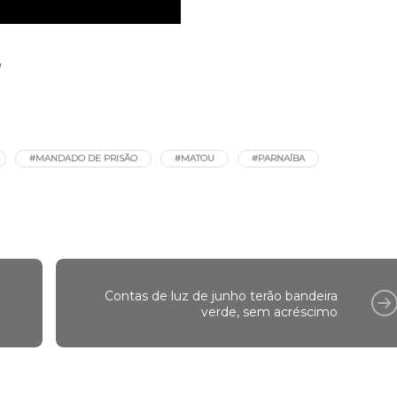
#MANDADO DE PRISÃO
#MATOU
#PARNAÍBA