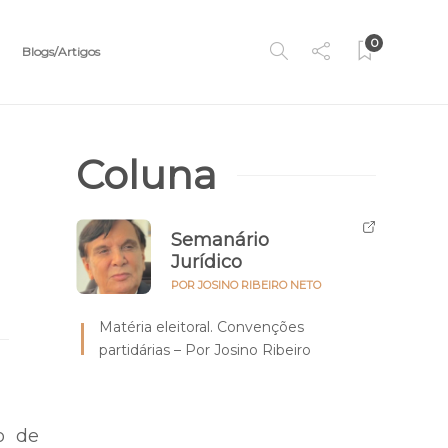
0
Blogs/Artigos
Coluna
Semanário
Jurídico
POR JOSINO RIBEIRO NETO
Matéria eleitoral. Convenções