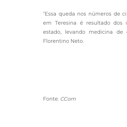
“Essa queda nos números de cir
em Teresina é resultado dos 
estado, levando medicina de 
Florentino Neto.
Fonte:
CCom