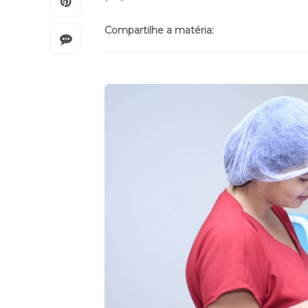
Compartilhe a matéria: