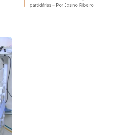
partidárias – Por Josino Ribeiro