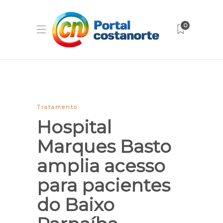
0
Tratamento
Hospital
Marques Basto
amplia acesso
para pacientes
do Baixo