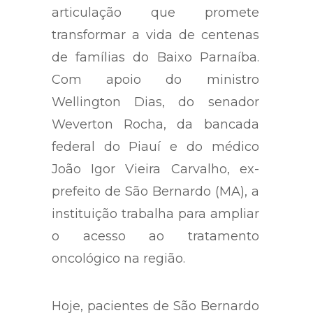
articulação que promete
transformar a vida de centenas
de famílias do Baixo Parnaíba.
Com apoio do ministro
Wellington Dias, do senador
Weverton Rocha, da bancada
federal do Piauí e do médico
João Igor Vieira Carvalho, ex-
prefeito de São Bernardo (MA), a
instituição trabalha para ampliar
o acesso ao tratamento
oncológico na região.
Hoje, pacientes de São Bernardo