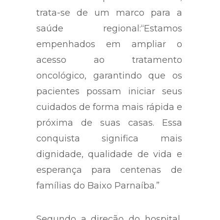
trata-se de um marco para a
saúde regional:“Estamos
empenhados em ampliar o
acesso ao tratamento
oncológico, garantindo que os
pacientes possam iniciar seus
cuidados de forma mais rápida e
próxima de suas casas. Essa
conquista significa mais
dignidade, qualidade de vida e
esperança para centenas de
famílias do Baixo Parnaíba.”
Segundo a direção do hospital,