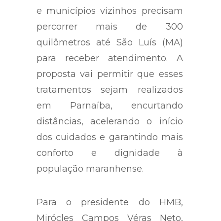
e municípios vizinhos precisam
percorrer mais de 300
quilômetros até São Luís (MA)
para receber atendimento. A
proposta vai permitir que esses
tratamentos sejam realizados
em Parnaíba, encurtando
distâncias, acelerando o início
dos cuidados e garantindo mais
conforto e dignidade à
população maranhense.
Para o presidente do HMB,
Mirócles Campos Véras Neto,