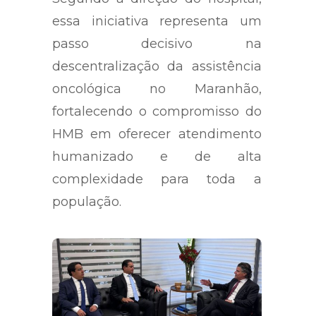
essa iniciativa representa um
passo decisivo na
descentralização da assistência
oncológica no Maranhão,
fortalecendo o compromisso do
HMB em oferecer atendimento
humanizado e de alta
complexidade para toda a
população.