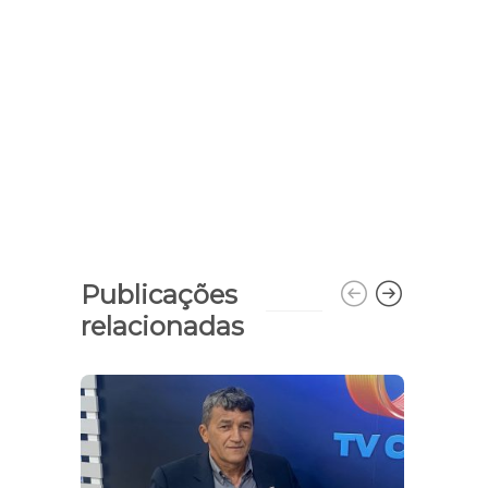
Publicações
relacionadas