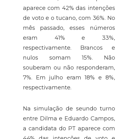
Aécio Neves, a candidata petista
aparece com 42% das intenções
de voto e o tucano, com 36%. No
mês passado, esses números
eram 41% e 33%,
respectivamente. Brancos e
nulos somam 15%. Não
souberam ou não responderam,
7%. Em julho eram 18% e 8%,
respectivamente.
Na simulação de seundo turno
entre Dilma e Eduardo Campos,