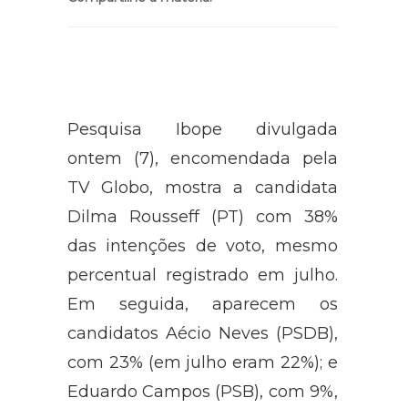
Compartilhe a matéria:
Pesquisa Ibope divulgada
ontem (7), encomendada pela
TV Globo, mostra a candidata
Dilma Rousseff (PT) com 38%
das intenções de voto, mesmo
percentual registrado em julho.
Em seguida, aparecem os
candidatos Aécio Neves (PSDB),
com 23% (em julho eram 22%); e