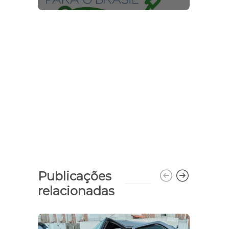
Publicações
relacionadas