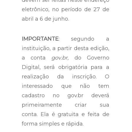
eletrônico
, no período de 27 de
abril a 6 de junho.
IMPORTANTE
: segundo a
instituição, a partir desta edição,
a conta
gov.br
, do Governo
Digital, será obrigatória para a
realização da inscrição. O
interessado que não tem
cadastro no gov.br deverá
primeiramente criar sua
conta.
Ela é gratuita e feita de
forma simples e rápida.