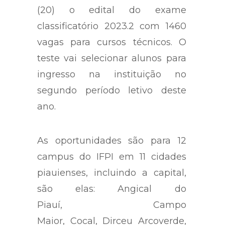
(20) o edital do exame
classificatório 2023.2 com 1460
vagas para cursos técnicos. O
teste vai selecionar alunos para
ingresso na instituição no
segundo período letivo deste
ano.
As oportunidades são para 12
campus do IFPI em 11 cidades
piauienses, incluindo a capital,
são elas: Angical do
Piauí, Campo
Maior, Cocal, Dirceu Arcoverde,