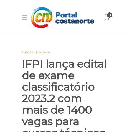
0
Oportunidade
IFPI lança edital
de exame
classificatório
2023.2 com
mais de 1400
vagas para