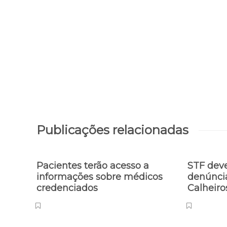
Publicações relacionadas
Pacientes terão acesso a
STF deve
informações sobre médicos
denúnci
credenciados
Calheir