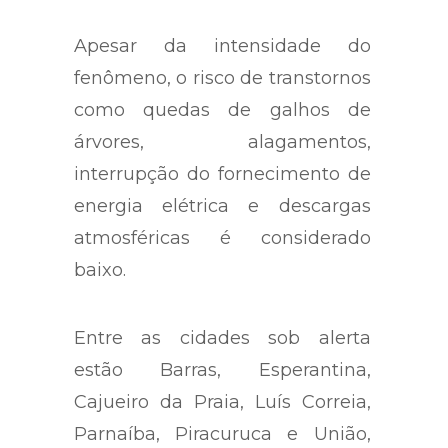
Apesar da intensidade do
fenômeno, o risco de transtornos
como quedas de galhos de
árvores, alagamentos,
interrupção do fornecimento de
energia elétrica e descargas
atmosféricas é considerado
baixo.
Entre as cidades sob alerta
estão Barras, Esperantina,
Cajueiro da Praia, Luís Correia,
Parnaíba, Piracuruca e União,