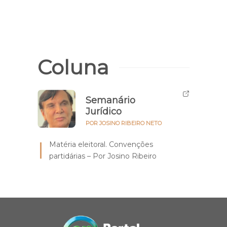
Coluna
Semanário
Jurídico
POR JOSINO RIBEIRO NETO
Matéria eleitoral. Convenções
partidárias – Por Josino Ribeiro