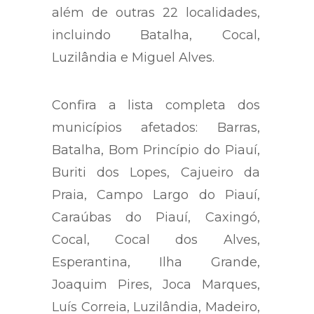
além de outras 22 localidades,
incluindo Batalha, Cocal,
Luzilândia e Miguel Alves.
Confira a lista completa dos
municípios afetados: Barras,
Batalha, Bom Princípio do Piauí,
Buriti dos Lopes, Cajueiro da
Praia, Campo Largo do Piauí,
Caraúbas do Piauí, Caxingó,
Cocal, Cocal dos Alves,
Esperantina, Ilha Grande,
Joaquim Pires, Joca Marques,
Luís Correia, Luzilândia, Madeiro,