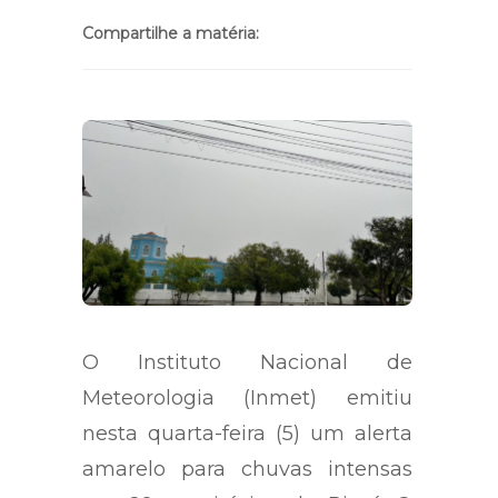
Compartilhe a matéria:
O Instituto Nacional de
Meteorologia (Inmet) emitiu
nesta quarta-feira (5) um alerta
amarelo para chuvas intensas