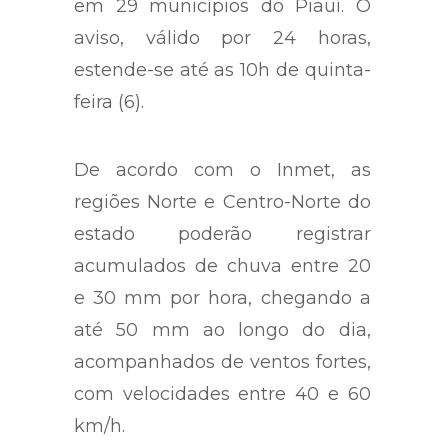
em 29 municípios do Piauí. O
aviso, válido por 24 horas,
estende-se até as 10h de quinta-
feira (6).
De acordo com o Inmet, as
regiões Norte e Centro-Norte do
estado poderão registrar
acumulados de chuva entre 20
e 30 mm por hora, chegando a
até 50 mm ao longo do dia,
acompanhados de ventos fortes,
com velocidades entre 40 e 60
km/h.