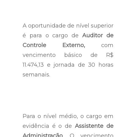
A oportunidade de nível superior
é para o cargo de
Auditor de
Controle Externo,
com
vencimento básico de R$
11.474,13 e jornada de 30 horas
semanais.
Para o nível médio, o cargo em
evidência é o de
Assistente de
Administração
. O vencimento