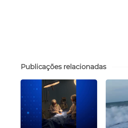
Publicações relacionadas