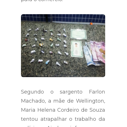
Segundo o sargento Farlon
Machado, a mãe de Wellington,
Maria Helena Cordeiro de Souza
tentou atrapalhar o trabalho da