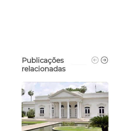
Publicações
relacionadas