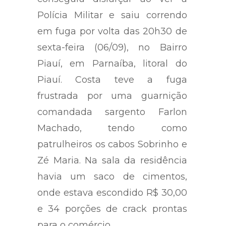
Polícia Militar e saiu correndo
em fuga por volta das 20h30 de
sexta-feira (06/09), no Bairro
Piauí, em Parnaíba, litoral do
Piauí. Costa teve a fuga
frustrada por uma guarnição
comandada sargento Farlon
Machado, tendo como
patrulheiros os cabos Sobrinho e
Zé Maria. Na sala da residência
havia um saco de cimentos,
onde estava escondido R$ 30,00
e 34 porções de crack prontas
para o comércio.