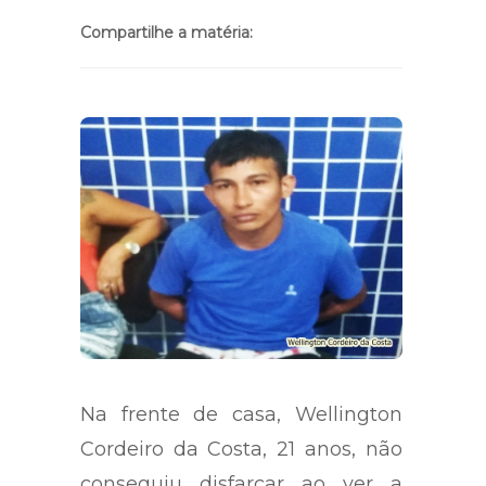
Compartilhe a matéria:
Na frente de casa, Wellington
Cordeiro da Costa, 21 anos, não
conseguiu disfarçar ao ver a