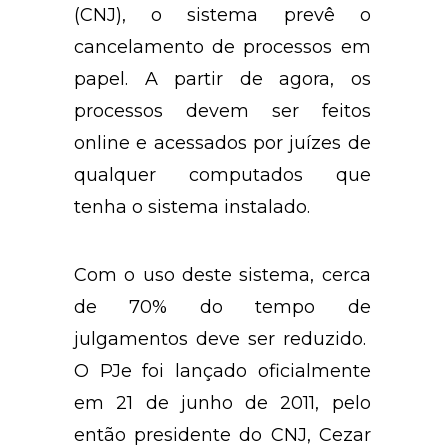
(CNJ), o sistema prevê o
cancelamento de processos em
papel. A partir de agora, os
processos devem ser feitos
online e acessados por juízes de
qualquer computados que
tenha o sistema instalado.
Com o uso deste sistema, cerca
de 70% do tempo de
julgamentos deve ser reduzido.
O PJe foi lançado oficialmente
em 21 de junho de 2011, pelo
então presidente do CNJ, Cezar