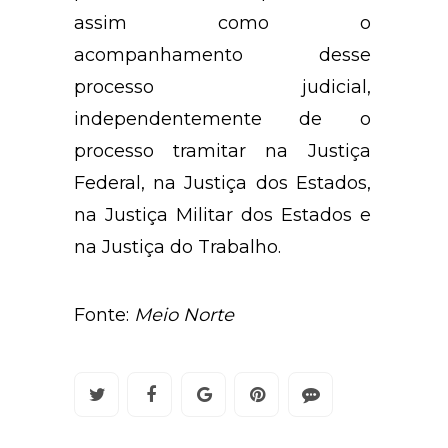
assim como o
acompanhamento desse
processo judicial,
independentemente de o
processo tramitar na Justiça
Federal, na Justiça dos Estados,
na Justiça Militar dos Estados e
na Justiça do Trabalho.
Fonte:
Meio Norte