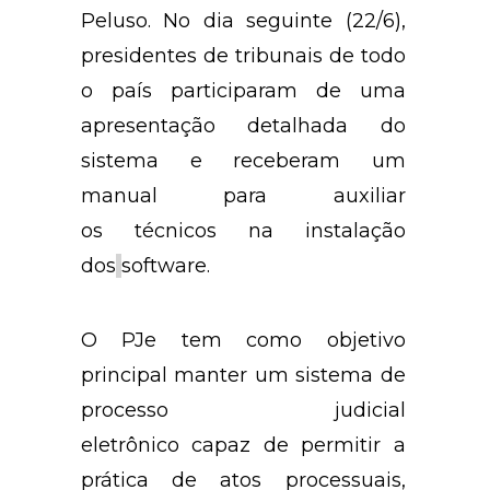
Peluso. No dia seguinte (22/6),
presidentes de tribunais de todo
o país participaram de uma
apresentação detalhada do
sistema e receberam um
manual para auxiliar
os técnicos na instalação
dos
software.
O PJe tem como objetivo
principal manter um sistema de
processo judicial
eletrônico capaz de permitir a
prática de atos processuais,