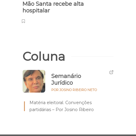
Mão Santa recebe alta
hospitalar
Coluna
Semanário
Jurídico
POR JOSINO RIBEIRO NETO
Matéria eleitoral. Convenções
partidárias – Por Josino Ribeiro