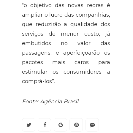
“o objetivo das novas regras é
ampliar o lucro das companhias,
que reduzirão a qualidade dos
serviços de menor custo, já
embutidos no valor das
passagens, e aperfeiçoarão os
pacotes mais caros para
estimular os consumidores a
comprá-los”.
Fonte: Agência Brasil