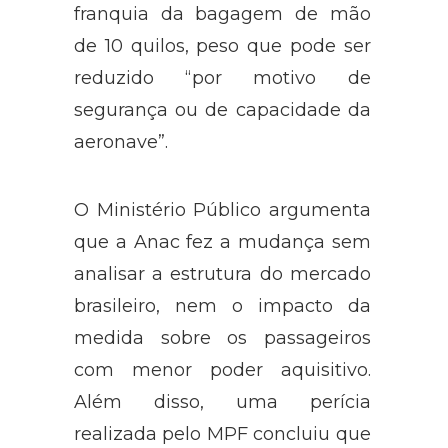
franquia da bagagem de mão
de 10 quilos, peso que pode ser
reduzido “por motivo de
segurança ou de capacidade da
aeronave”.
O Ministério Público argumenta
que a Anac fez a mudança sem
analisar a estrutura do mercado
brasileiro, nem o impacto da
medida sobre os passageiros
com menor poder aquisitivo.
Além disso, uma perícia
realizada pelo MPF concluiu que