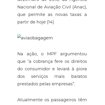
Nacional de Aviação Civil (Anac),
que permite as novas taxas a
partir de hoje (14).
Na ação, o MPF argumentou
que “a cobrança fere os direitos
do consumidor e levará à piora
dos serviços mais baratos
prestados pelas empresas”.
Atualmente os passageiros têm