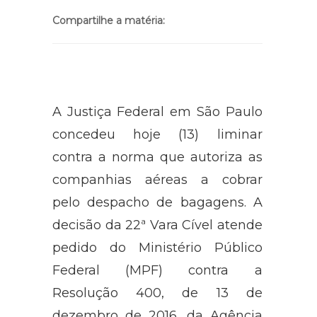
Compartilhe a matéria:
A Justiça Federal em São Paulo
concedeu hoje (13) liminar
contra a norma que autoriza as
companhias aéreas a cobrar
pelo despacho de bagagens. A
decisão da 22ª Vara Cível atende
pedido do Ministério Público
Federal (MPF) contra a
Resolução 400, de 13 de
dezembro de 2016, da Agência