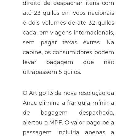
direito de despachar itens com
até 23 quilos em voos nacionais
e dois volumes de até 32 quilos
cada, em viagens internacionais,
sem pagar taxas extras. Na
cabine, os consumidores podem
levar bagagem que não
ultrapassem 5 quilos.
O Artigo 13 da nova resolução da
Anac elimina a franquia mínima
de bagagem despachada,
alertou o MPF. O valor pago pela
passagem incluiria apenas a