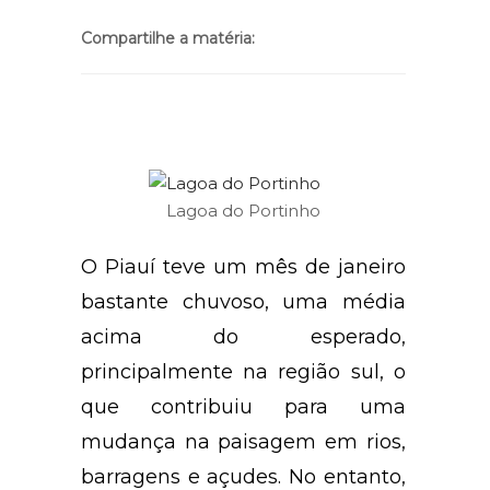
Compartilhe a matéria:
Lagoa do Portinho
O Piauí teve um mês de janeiro
bastante chuvoso, uma média
acima do esperado,
principalmente na região sul, o
que contribuiu para uma
mudança na paisagem em rios,
barragens e açudes. No entanto,