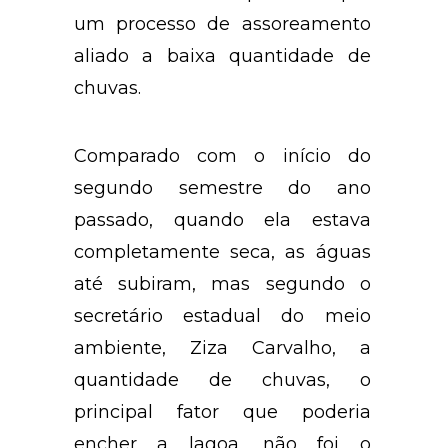
um processo de assoreamento
aliado a baixa quantidade de
chuvas.
Comparado com o início do
segundo semestre do ano
passado, quando ela estava
completamente seca, as águas
até subiram, mas segundo o
secretário estadual do meio
ambiente, Ziza Carvalho, a
quantidade de chuvas, o
principal fator que poderia
encher a lagoa, não foi o