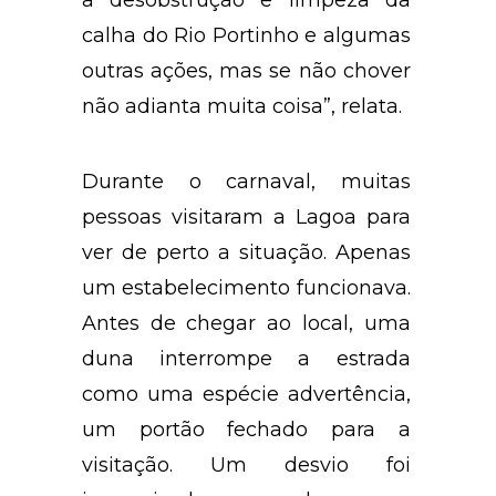
calha do Rio Portinho e algumas
outras ações, mas se não chover
não adianta muita coisa”, relata.
Durante o carnaval, muitas
pessoas visitaram a Lagoa para
ver de perto a situação. Apenas
um estabelecimento funcionava.
Antes de chegar ao local, uma
duna interrompe a estrada
como uma espécie advertência,
um portão fechado para a
visitação. Um desvio foi