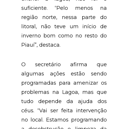
suficiente. “Pelo menos na
região norte, nessa parte do
litoral, não teve um início de
inverno bom como no resto do
Piauí”, destaca.
O secretário afirma que
algumas ações estão sendo
programadas para amenizar os
problemas na Lagoa, mas que
tudo depende da ajuda dos
céus. “Vai ser feita intervenção
no local. Estamos programando
a desobstrução e limpeza da