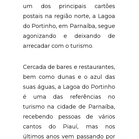
um dos principais cartões
postais na região norte, a Lagoa
do Portinho, em Parnaíba, segue
agonizando e deixando de
arrecadar com o turismo.
Cercada de bares e restaurantes,
bem como dunas e o azul das
suas águas, a Lagoa do Portinho
é uma das referências no
turismo na cidade de Parnaíba,
recebendo pessoas de vários
cantos do Piauí, mas nos
últimos anos vem passando por