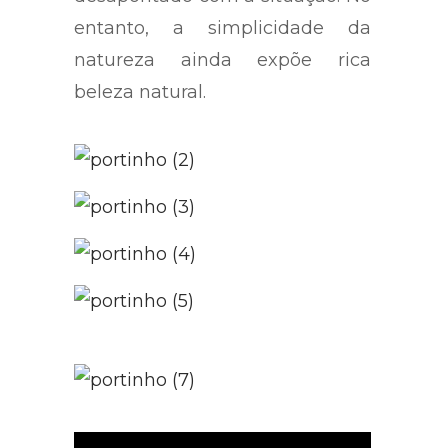
entanto, a simplicidade da
natureza ainda expõe rica
beleza natural.