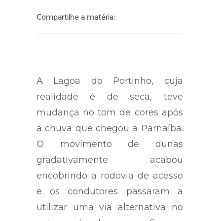
Compartilhe a matéria:
A Lagoa do Portinho, cuja
realidade é de seca, teve
mudança no tom de cores após
a chuva que chegou a Parnaíba.
O movimento de dunas
gradativamente acabou
encobrindo a rodovia de acesso
e os condutores passaram a
utilizar uma via alternativa no