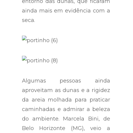
entorno das dunas, que ficaram
ainda mais em evidência com a
seca.
Algumas pessoas ainda
aproveitam as dunas e a rigidez
da areia molhada para praticar
caminhadas e admirar a beleza
do ambiente. Marcela Bini, de
Belo Horizonte (MG), veio a