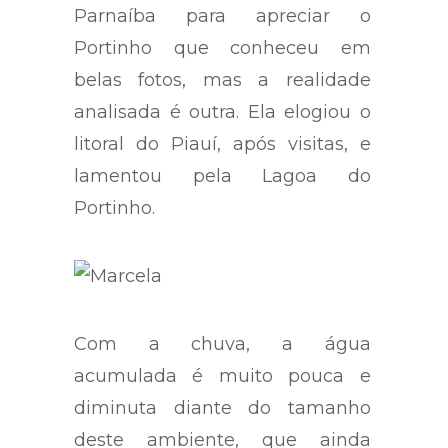
Parnaíba para apreciar o
Portinho que conheceu em
belas fotos, mas a realidade
analisada é outra. Ela elogiou o
litoral do Piauí, após visitas, e
lamentou pela Lagoa do
Portinho.
Com a chuva, a água
acumulada é muito pouca e
diminuta diante do tamanho
deste ambiente, que ainda