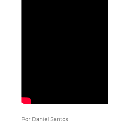
Por Daniel Santos