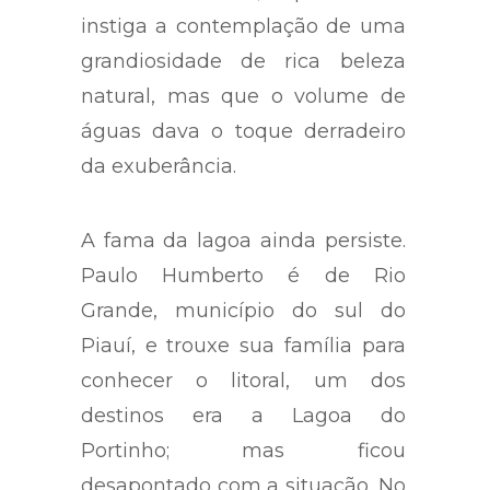
instiga a contemplação de uma
grandiosidade de rica beleza
natural, mas que o volume de
águas dava o toque derradeiro
da exuberância.
A fama da lagoa ainda persiste.
Paulo Humberto é de Rio
Grande, município do sul do
Piauí, e trouxe sua família para
conhecer o litoral, um dos
destinos era a Lagoa do
Portinho; mas ficou
desapontado com a situação. No