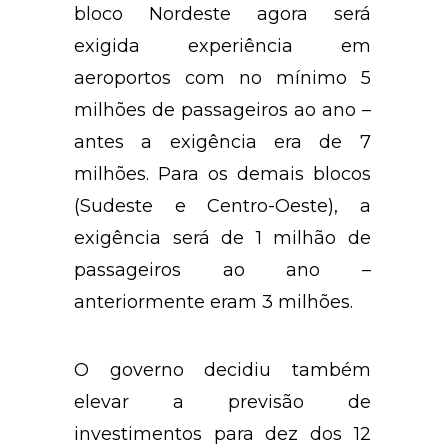
bloco Nordeste agora será
exigida experiência em
aeroportos com no mínimo 5
milhões de passageiros ao ano –
antes a exigência era de 7
milhões. Para os demais blocos
(Sudeste e Centro-Oeste), a
exigência será de 1 milhão de
passageiros ao ano –
anteriormente eram 3 milhões.
O governo decidiu também
elevar a previsão de
investimentos para dez dos 12