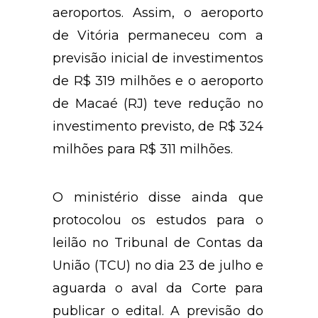
aeroportos. Assim, o aeroporto
de Vitória permaneceu com a
previsão inicial de investimentos
de R$ 319 milhões e o aeroporto
de Macaé (RJ) teve redução no
investimento previsto, de R$ 324
milhões para R$ 311 milhões.
O ministério disse ainda que
protocolou os estudos para o
leilão no Tribunal de Contas da
União (TCU) no dia 23 de julho e
aguarda o aval da Corte para
publicar o edital. A previsão do