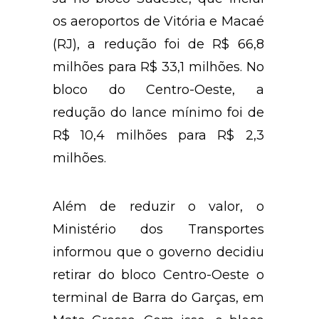
os aeroportos de Vitória e Macaé
(RJ), a redução foi de R$ 66,8
milhões para R$ 33,1 milhões. No
bloco do Centro-Oeste, a
redução do lance mínimo foi de
R$ 10,4 milhões para R$ 2,3
milhões.
Além de reduzir o valor, o
Ministério dos Transportes
informou que o governo decidiu
retirar do bloco Centro-Oeste o
terminal de Barra do Garças, em