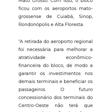
Mato Grosso. Com isso, o bloco
ficou com os aeroportos mato-
grossense de Cuiabá, Sinop,
Rondonópolis e Alta Floresta.
“A retirada do aeroporto regional
foi necessária para melhorar a
atratividade econômico-
financeira do bloco, de modo a
garantir os investimentos nos
demais terminais e beneficiar os
passageiros. O futuro
concessionário dos terminais do
Centro-Oeste não terá que