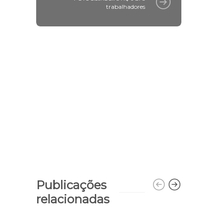
trabalhadores
Publicações
relacionadas