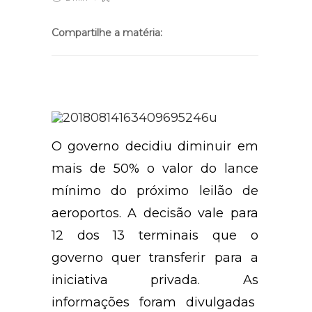
Compartilhe a matéria:
O governo decidiu diminuir em
mais de 50% o valor do lance
mínimo do próximo leilão de
aeroportos. A decisão vale para
12 dos 13 terminais que o
governo quer transferir para a
iniciativa privada. As
informações foram divulgadas