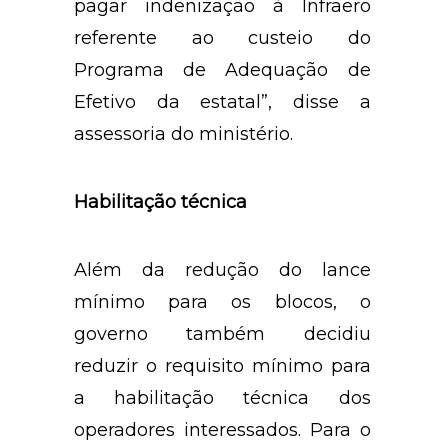
pagar indenização à Infraero
referente ao custeio do
Programa de Adequação de
Efetivo da estatal”, disse a
assessoria do ministério.
Habilitação técnica
Além da redução do lance
mínimo para os blocos, o
governo também decidiu
reduzir o requisito mínimo para
a habilitação técnica dos
operadores interessados. Para o