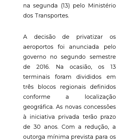
na segunda (13) pelo Ministério
dos Transportes.
A decisão de privatizar os
aeroportos foi anunciada pelo
governo no segundo semestre
de 2016. Na ocasião, os 13
terminais foram divididos em
três blocos regionais definidos
conforme a localização
geográfica. As novas concessões
à iniciativa privada terão prazo
de 30 anos. Com a redução, a
outorga mínima prevista para os