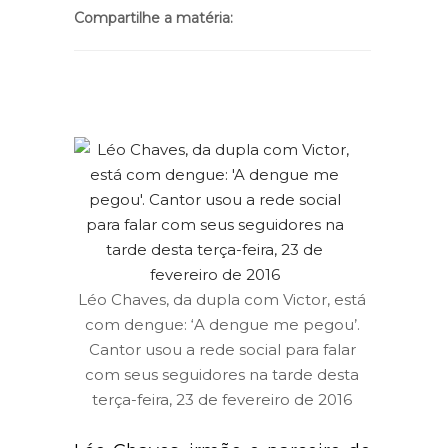
Compartilhe a matéria:
Léo Chaves, da dupla com Victor, está
com dengue: ‘A dengue me pegou’.
Cantor usou a rede social para falar
com seus seguidores na tarde desta
terça-feira, 23 de fevereiro de 2016