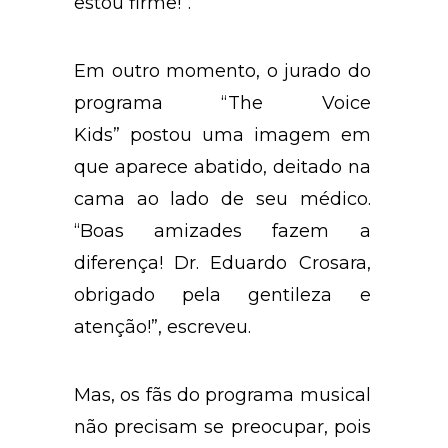
estou firme!”.
Em outro momento, o jurado do
programa “The Voice
Kids” postou uma imagem em
que aparece abatido, deitado na
cama ao lado de seu médico.
“Boas amizades fazem a
diferença! Dr. Eduardo Crosara,
obrigado pela gentileza e
atenção!”, escreveu.
Mas, os fãs do programa musical
não precisam se preocupar, pois