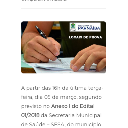
A partir das 16h da última terça-
feira, dia 05 de março, segundo
previsto no
Anexo I do Edital
01/2018
da Secretaria Municipal
de Saúde – SESA, do município