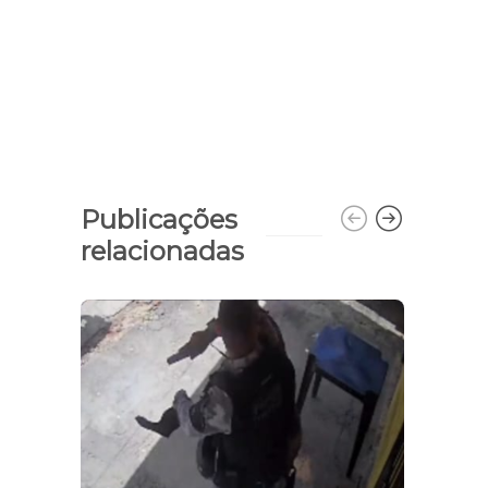
Publicações
relacionadas