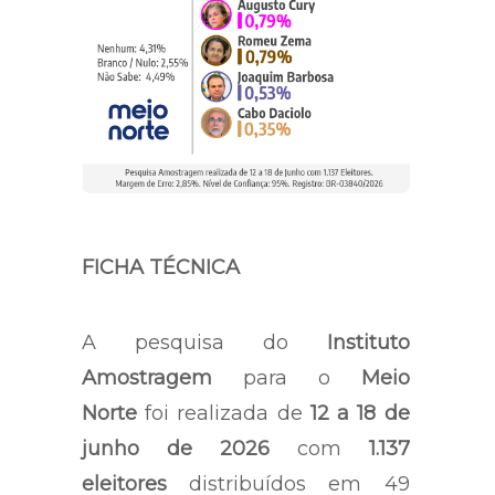
FICHA TÉCNICA
A pesquisa do
Instituto
Amostragem
para o
Meio
Norte
foi realizada de
12 a 18 de
junho de 2026
com
1.137
eleitores
distribuídos em 49