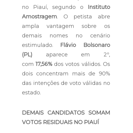
no Piauí, segundo o
Instituto
Amostragem
. O petista abre
ampla vantagem sobre os
demais nomes no cenário
estimulado.
Flávio Bolsonaro
(PL)
aparece em 2º,
com
17,56%
dos votos válidos. Os
dois concentram mais de 90%
das intenções de voto válidas no
estado.
DEMAIS CANDIDATOS SOMAM
VOTOS RESIDUAIS NO PIAUÍ