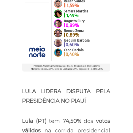
LULA LIDERA DISPUTA PELA
PRESIDÊNCIA NO PIAUÍ
Lula (PT)
tem
74,50%
dos
votos
válidos
na corrida presidencial