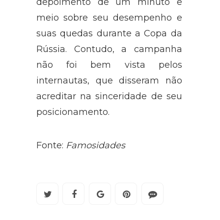
depoimento de um minuto e
meio sobre seu desempenho e
suas quedas durante a Copa da
Rússia. Contudo, a campanha
não foi bem vista pelos
internautas, que disseram não
acreditar na sinceridade de seu
posicionamento.
Fonte:
Famosidades