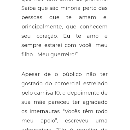
Saiba que são minoria perto das
pessoas que te amam e,
principalmente, que conhecem
seu coração. Eu te amo e
sempre estarei com você, meu
filho… Meu guerreiro!”.
Apesar de o público não ter
gostado do comercial estrelado
pelo camisa 10, o depoimento de
sua mãe pareceu ter agradado
os internautas. “Vocês têm todo
meu apoio”, escreveu uma