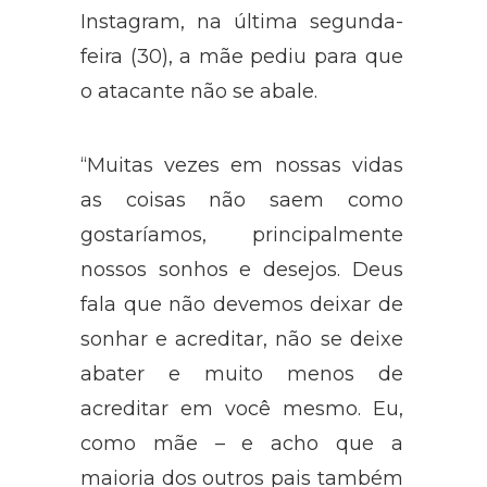
Instagram, na última segunda-
feira (30), a mãe pediu para que
o atacante não se abale.
“Muitas vezes em nossas vidas
as coisas não saem como
gostaríamos, principalmente
nossos sonhos e desejos. Deus
fala que não devemos deixar de
sonhar e acreditar, não se deixe
abater e muito menos de
acreditar em você mesmo. Eu,
como mãe – e acho que a
maioria dos outros pais também