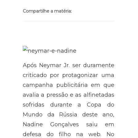
Compartilhe a matéria:
Após Neymar Jr. ser duramente
criticado por protagonizar uma
campanha publicitária em que
avalia a pressão e as alfinetadas
sofridas durante a Copa do
Mundo da Rússia deste ano,
Nadine Gonçalves saiu em
defesa do filho na web. No