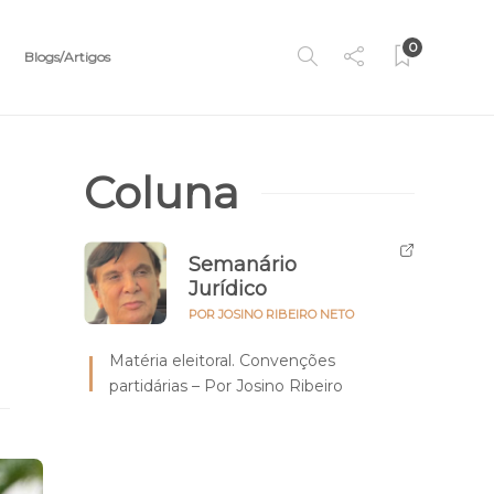
0
Blogs/Artigos
Coluna
Semanário
Jurídico
POR JOSINO RIBEIRO NETO
Matéria eleitoral. Convenções
partidárias – Por Josino Ribeiro