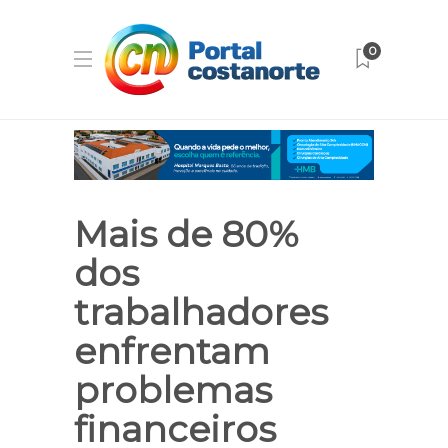
0
Mais de 80%
dos
trabalhadores
enfrentam
problemas
financeiros