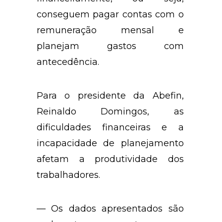
conseguem pagar contas com o
remuneração mensal e
planejam gastos com
antecedência.
Para o presidente da Abefin,
Reinaldo Domingos, as
dificuldades financeiras e a
incapacidade de planejamento
afetam a produtividade dos
trabalhadores.
— Os dados apresentados são