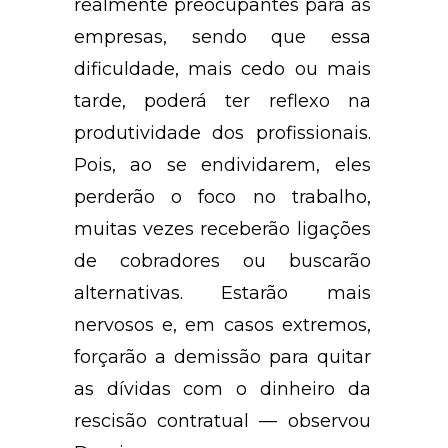
realmente preocupantes para as
empresas, sendo que essa
dificuldade, mais cedo ou mais
tarde, poderá ter reflexo na
produtividade dos profissionais.
Pois, ao se endividarem, eles
perderão o foco no trabalho,
muitas vezes receberão ligações
de cobradores ou buscarão
alternativas. Estarão mais
nervosos e, em casos extremos,
forçarão a demissão para quitar
as dívidas com o dinheiro da
rescisão contratual — observou