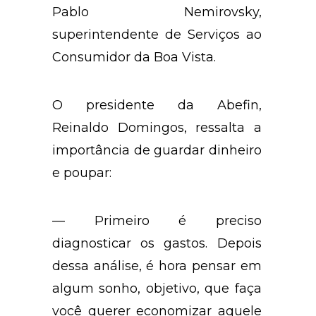
Pablo Nemirovsky,
superintendente de Serviços ao
Consumidor da Boa Vista.
O presidente da Abefin,
Reinaldo Domingos, ressalta a
importância de guardar dinheiro
e poupar:
— Primeiro é preciso
diagnosticar os gastos. Depois
dessa análise, é hora pensar em
algum sonho, objetivo, que faça
você querer economizar aquele