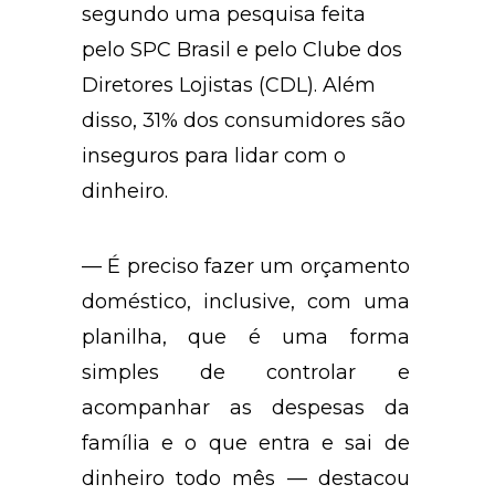
segundo uma pesquisa feita
pelo SPC Brasil e pelo Clube dos
Diretores Lojistas (CDL). Além
disso, 31% dos consumidores são
inseguros para lidar com o
dinheiro.
— É preciso fazer um orçamento
doméstico, inclusive, com uma
planilha, que é uma forma
simples de controlar e
acompanhar as despesas da
família e o que entra e sai de
dinheiro todo mês — destacou