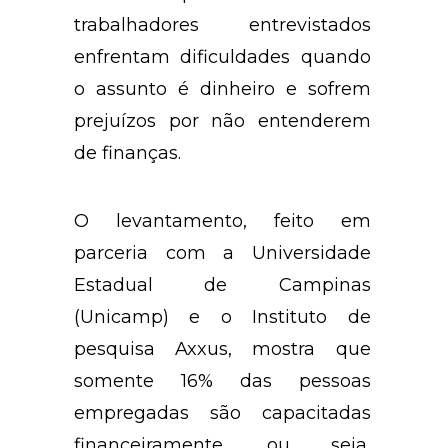
trabalhadores entrevistados
enfrentam dificuldades quando
o assunto é dinheiro e sofrem
prejuízos por não entenderem
de finanças.
O levantamento, feito em
parceria com a Universidade
Estadual de Campinas
(Unicamp) e o Instituto de
pesquisa Axxus, mostra que
somente 16% das pessoas
empregadas são capacitadas
financeiramente, ou seja,