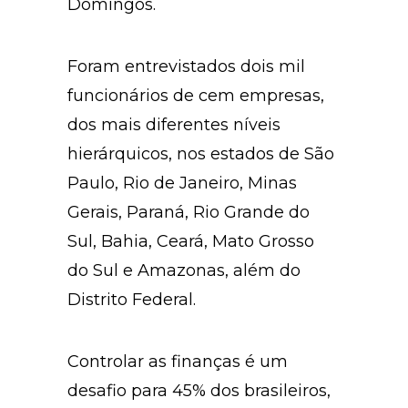
Domingos.
Foram entrevistados dois mil
funcionários de cem empresas,
dos mais diferentes níveis
hierárquicos, nos estados de São
Paulo, Rio de Janeiro, Minas
Gerais, Paraná, Rio Grande do
Sul, Bahia, Ceará, Mato Grosso
do Sul e Amazonas, além do
Distrito Federal.
Controlar as finanças é um
desafio para 45% dos brasileiros,