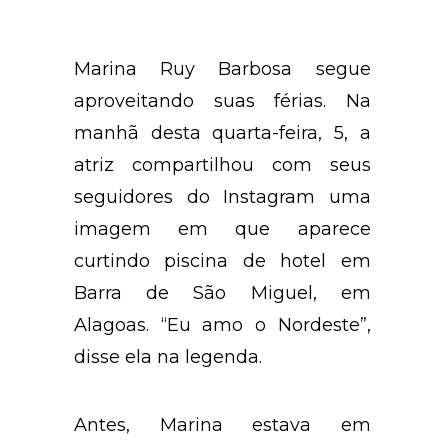
Marina Ruy Barbosa segue
aproveitando suas férias. Na
manhã desta quarta-feira, 5, a
atriz compartilhou com seus
seguidores do Instagram uma
imagem em que aparece
curtindo piscina de hotel em
Barra de São Miguel, em
Alagoas. “Eu amo o Nordeste”,
disse ela na legenda.
Antes, Marina estava em