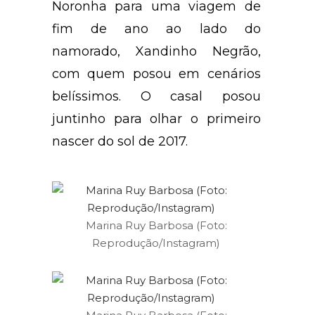
Noronha para uma viagem de
fim de ano ao lado do
namorado, Xandinho Negrão,
com quem posou em cenários
belíssimos. O casal posou
juntinho para olhar o primeiro
nascer do sol de 2017.
Marina Ruy Barbosa (Foto:
Reprodução/Instagram)