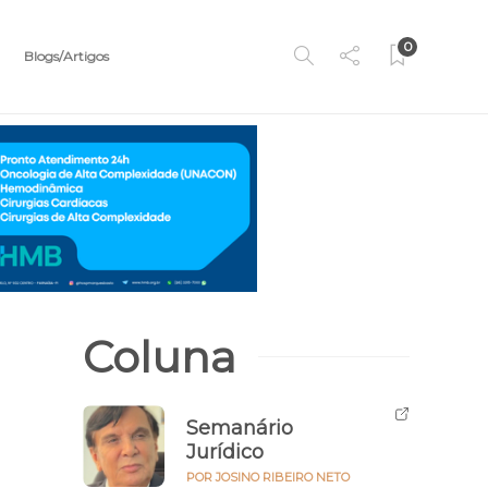
0
Blogs/Artigos
Coluna
Semanário
Jurídico
POR JOSINO RIBEIRO NETO