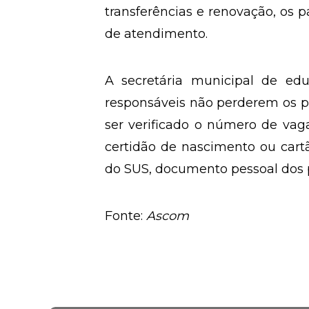
transferências e renovação, os p
de atendimento.
A secretária municipal de edu
responsáveis não perderem os p
ser verificado o número de va
certidão de nascimento ou cartã
do SUS, documento pessoal dos pa
Fonte:
Ascom