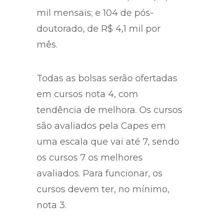
mil mensais; e 104 de pós-
doutorado, de R$ 4,1 mil por
mês.
Todas as bolsas serão ofertadas
em cursos nota 4, com
tendência de melhora. Os cursos
são avaliados pela Capes em
uma escala que vai até 7, sendo
os cursos 7 os melhores
avaliados. Para funcionar, os
cursos devem ter, no mínimo,
nota 3.