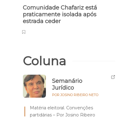
Comunidade Chafariz está
praticamente isolada após
estrada ceder
Coluna
Semanário
Jurídico
POR JOSINO RIBEIRO NETO
Matéria eleitoral. Convenções
partidárias – Por Josino Ribeiro