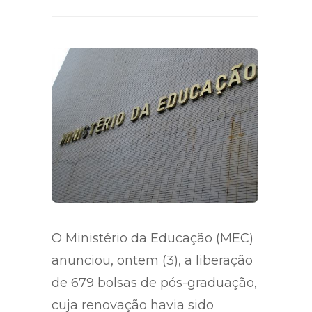
O Ministério da Educação (MEC)
anunciou, ontem (3), a liberação
de 679 bolsas de pós-graduação,
cuja renovação havia sido