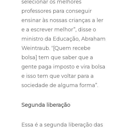
selecionar os melhores
professores para conseguir
ensinar às nossas crianças a ler
e a escrever melhor”, disse o
ministro da Educação, Abraham
Weintraub. “[Quem recebe
bolsa] tem que saber que a
gente paga imposto e vira bolsa
e isso tem que voltar para a
sociedade de alguma forma”.
Segunda liberação
Essa é a segunda liberação das