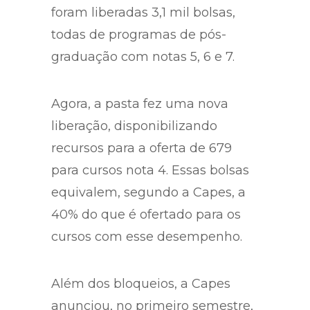
foram liberadas 3,1 mil bolsas,
todas de programas de pós-
graduação com notas 5, 6 e 7.
Agora, a pasta fez uma nova
liberação, disponibilizando
recursos para a oferta de 679
para cursos nota 4. Essas bolsas
equivalem, segundo a Capes, a
40% do que é ofertado para os
cursos com esse desempenho.
Além dos bloqueios, a Capes
anunciou, no primeiro semestre,