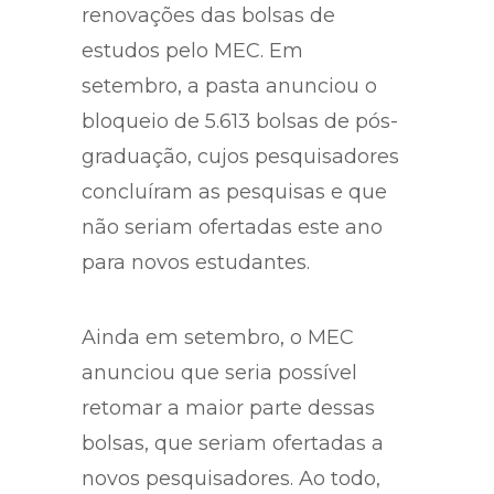
renovações das bolsas de
estudos pelo MEC. Em
setembro, a pasta anunciou o
bloqueio de 5.613 bolsas de pós-
graduação, cujos pesquisadores
concluíram as pesquisas e que
não seriam ofertadas este ano
para novos estudantes.
Ainda em setembro, o MEC
anunciou que seria possível
retomar a maior parte dessas
bolsas, que seriam ofertadas a
novos pesquisadores. Ao todo,