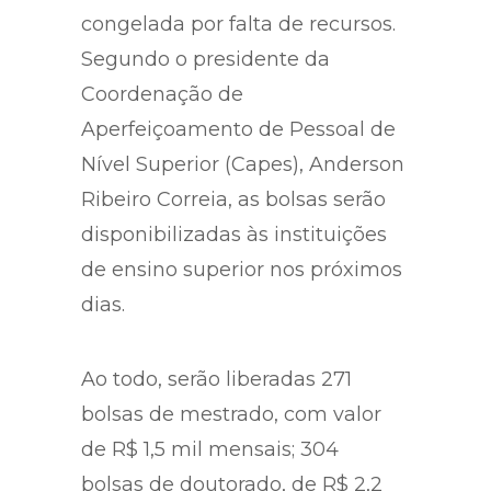
congelada por falta de recursos.
Segundo o presidente da
Coordenação de
Aperfeiçoamento de Pessoal de
Nível Superior (Capes), Anderson
Ribeiro Correia, as bolsas serão
disponibilizadas às instituições
de ensino superior nos próximos
dias.
Ao todo, serão liberadas 271
bolsas de mestrado, com valor
de R$ 1,5 mil mensais; 304
bolsas de doutorado, de R$ 2,2