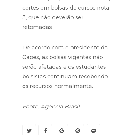
cortes em bolsas de cursos nota
3, que não deverão ser
retomadas.
De acordo com o presidente da
Capes, as bolsas vigentes não
serão afetadas e os estudantes
bolsistas continuam recebendo
os recursos normalmente.
Fonte: Agência Brasil