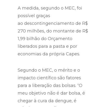
A medida, segundo o MEC, foi
possível graças
ao descontingenciamento de R$
270 milhões, do montante de R$
1,99 bilhão do Orçamento
liberados para a pasta e por
economias da própria Capes.
Segundo o MEC, o mérito e o
impacto científico são fatores
para a liberação das bolsas. “O
meu objetivo não é dar bolsa, é
chegar à cura da dengue, é