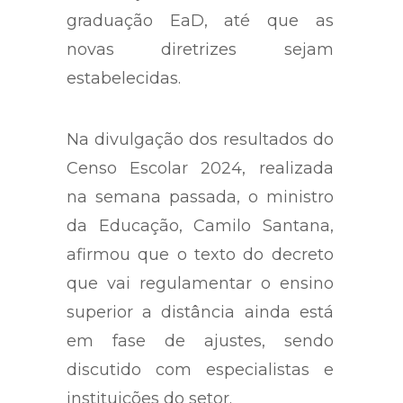
graduação EaD, até que as
novas diretrizes sejam
estabelecidas.
Na divulgação dos resultados do
Censo Escolar 2024, realizada
na semana passada, o ministro
da Educação, Camilo Santana,
afirmou que o texto do decreto
que vai regulamentar o ensino
superior a distância ainda está
em fase de ajustes, sendo
discutido com especialistas e
instituições do setor.