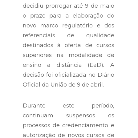
decidiu prorrogar até 9 de maio
o prazo para a elaboração do
novo marco regulatório e dos
referenciais de qualidade
destinados à oferta de cursos
superiores na modalidade de
ensino a distância (EaD). A
decisão foi oficializada no Diário
Oficial da União de 9 de abril.
Durante este período,
continuam suspensos os
processos de credenciamento e
autorização de novos cursos de