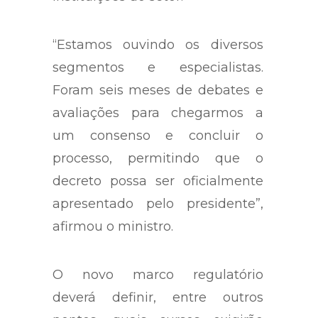
“Estamos ouvindo os diversos
segmentos e especialistas.
Foram seis meses de debates e
avaliações para chegarmos a
um consenso e concluir o
processo, permitindo que o
decreto possa ser oficialmente
apresentado pelo presidente”,
afirmou o ministro.
O novo marco regulatório
deverá definir, entre outros