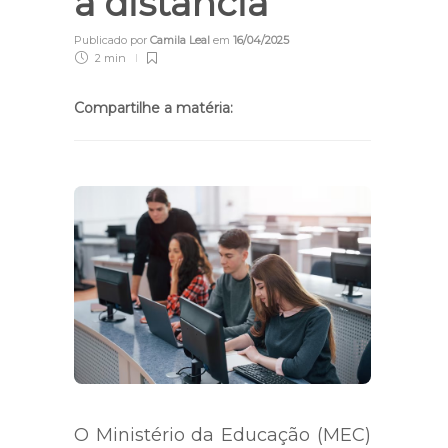
a distância
Publicado por
Camila Leal
em
16/04/2025
2 min
Compartilhe a matéria:
O Ministério da Educação (MEC)