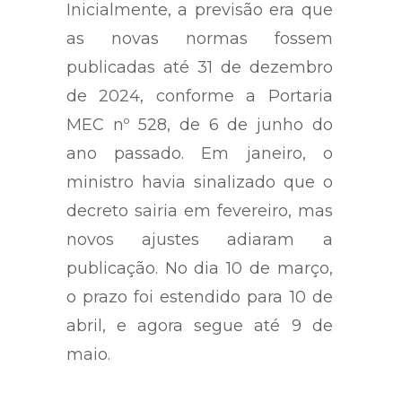
Inicialmente, a previsão era que
as novas normas fossem
publicadas até 31 de dezembro
de 2024, conforme a Portaria
MEC nº 528, de 6 de junho do
ano passado. Em janeiro, o
ministro havia sinalizado que o
decreto sairia em fevereiro, mas
novos ajustes adiaram a
publicação. No dia 10 de março,
o prazo foi estendido para 10 de
abril, e agora segue até 9 de
maio.