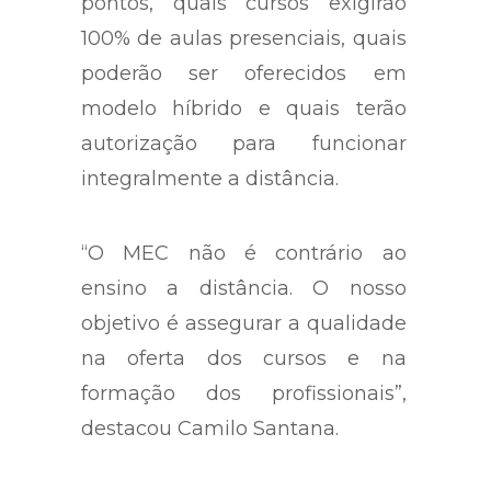
pontos, quais cursos exigirão
100% de aulas presenciais, quais
poderão ser oferecidos em
modelo híbrido e quais terão
autorização para funcionar
integralmente a distância.
“O MEC não é contrário ao
ensino a distância. O nosso
objetivo é assegurar a qualidade
na oferta dos cursos e na
formação dos profissionais”,
destacou Camilo Santana.