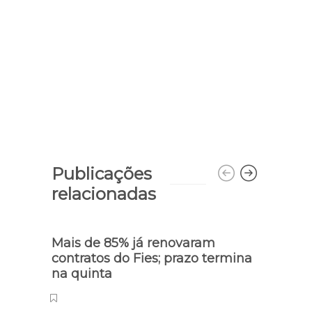
Publicações
relacionadas
Mais de 85% já renovaram
contratos do Fies; prazo termina
na quinta