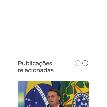
Publicações
relacionadas