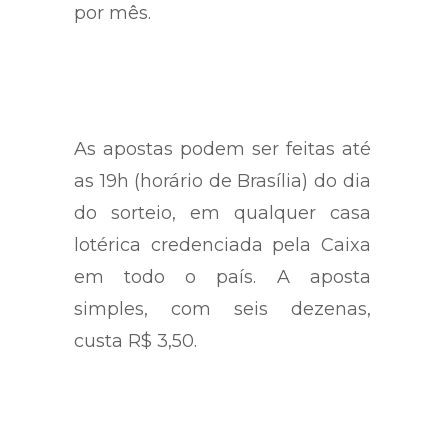
por mês.
As apostas podem ser feitas até
as 19h (horário de Brasília) do dia
do sorteio, em qualquer casa
lotérica credenciada pela Caixa
em todo o país. A aposta
simples, com seis dezenas,
custa R$ 3,50.