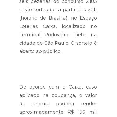
seis dezenas do concurso 2.183
serão sorteadas a partir das 20h
(horário de Brasília), no Espaço
Loterias Caixa, localizado no
Terminal Rodoviário Tietê, na
cidade de São Paulo. O sorteio é
aberto ao público.
De acordo com a Caixa, caso
aplicado na poupança, o valor
do prêmio poderia render
aproximadamente R$ 156 mil