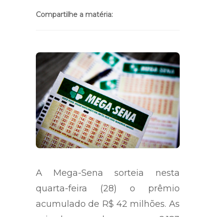
Compartilhe a matéria:
A Mega-Sena sorteia nesta
quarta-feira (28) o prêmio
acumulado de R$ 42 milhões. As