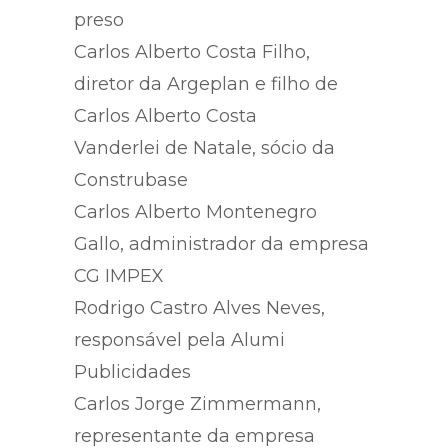
Carlos Alberto Costa, sócio do
coronel Lima na Argeplan –
preso
Carlos Alberto Costa Filho,
diretor da Argeplan e filho de
Carlos Alberto Costa
Vanderlei de Natale, sócio da
Construbase
Carlos Alberto Montenegro
Gallo, administrador da empresa
CG IMPEX
Rodrigo Castro Alves Neves,
responsável pela Alumi
Publicidades