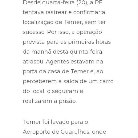
federais na rua, em São Paulo.
Desde quarta-feira (20), a PF
tentava rastrear e confirmar a
localização de Temer, sem ter
sucesso. Por isso, a operação
prevista para as primeiras horas
da manhã desta quinta-feira
atrasou. Agentes estavam na
porta da casa de Temer e, ao
perceberem a saída de um carro
do local, o seguiram e
realizaram a prisão.
Temer foi levado para o