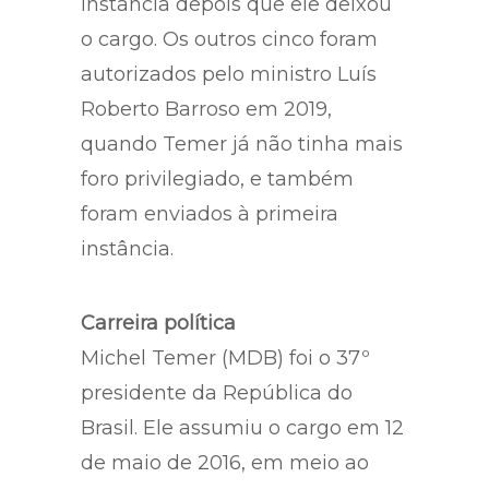
encaminhados à primeira
instância depois que ele deixou
o cargo. Os outros cinco foram
autorizados pelo ministro Luís
Roberto Barroso em 2019,
quando Temer já não tinha mais
foro privilegiado, e também
foram enviados à primeira
instância.
Carreira política
Michel Temer (MDB) foi o 37º
presidente da República do
Brasil. Ele assumiu o cargo em 12