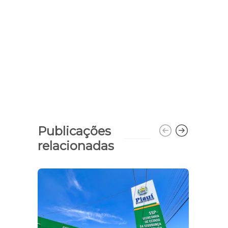
Publicações
relacionadas