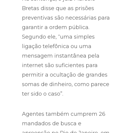
Na sentença, o juiz Marcelo
Bretas disse que as prisões
preventivas são necessárias para
garantir a ordem pública.
Segundo ele, “uma simples
ligação telefônica ou uma
mensagem instantânea pela
internet são suficientes para
permitir a ocultação de grandes
somas de dinheiro, como parece
ter sido o caso”.
Agentes também cumprem 26