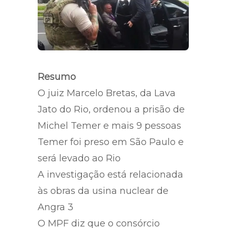
Resumo
O juiz Marcelo Bretas, da Lava
Jato do Rio, ordenou a prisão de
Michel Temer e mais 9 pessoas
Temer foi preso em São Paulo e
será levado ao Rio
A investigação está relacionada
às obras da usina nuclear de