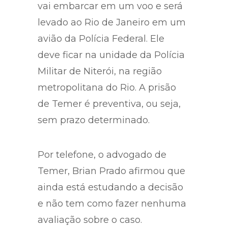
Aeroporto de Guarulhos, onde
vai embarcar em um voo e será
levado ao Rio de Janeiro em um
avião da Polícia Federal. Ele
deve ficar na unidade da Polícia
Militar de Niterói, na região
metropolitana do Rio. A prisão
de Temer é preventiva, ou seja,
sem prazo determinado.
Por telefone, o advogado de
Temer, Brian Prado afirmou que
ainda está estudando a decisão