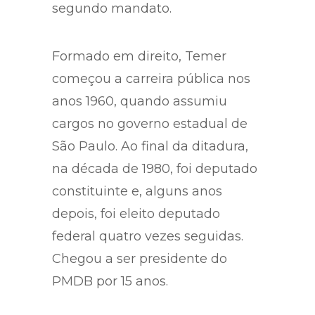
distanciaram logo no começo do
segundo mandato.
Formado em direito, Temer
começou a carreira pública nos
anos 1960, quando assumiu
cargos no governo estadual de
São Paulo. Ao final da ditadura,
na década de 1980, foi deputado
constituinte e, alguns anos
depois, foi eleito deputado
federal quatro vezes seguidas.
Chegou a ser presidente do