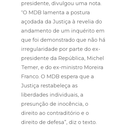
O MDB, partido do ex-
presidente, divulgou uma nota.
“O MDB lamenta a postura
açodada da Justiça à revelia do
andamento de um inquérito em
que foi demonstrado que não há
irregularidade por parte do ex-
presidente da República, Michel
Temer, e do ex-ministro Moreira
Franco. O MDB espera que a
Justiça restabeleça as
liberdades individuais, a
presunção de inocência, o
direito ao contraditório e o