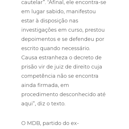
com o decreto de prisão
cautelar”. “Afinal, ele encontra-se
em lugar sabido, manifestou
estar à disposição nas
investigações em curso, prestou
depoimentos e se defendeu por
escrito quando necessário.
Causa estranheza o decreto de
prisão vir de juiz de direito cuja
competência não se encontra
ainda firmada, em
procedimento desconhecido até
aqui”, diz o texto.