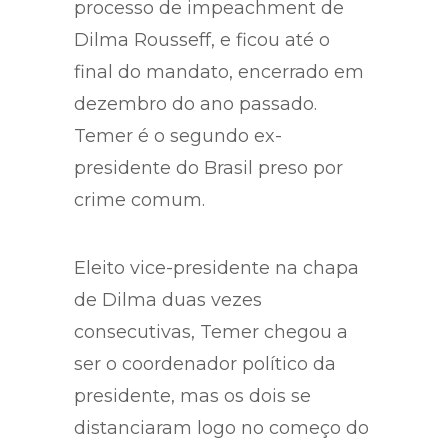
de maio de 2016, em meio ao
processo de impeachment de
Dilma Rousseff, e ficou até o
final do mandato, encerrado em
dezembro do ano passado.
Temer é o segundo ex-
presidente do Brasil preso por
crime comum.
Eleito vice-presidente na chapa
de Dilma duas vezes
consecutivas, Temer chegou a
ser o coordenador político da
presidente, mas os dois se