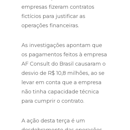
Direção Arquitetônica,
controlada pelo coronel Lima. As
empresas fizeram contratos
fictícios para justificar as
operações financeiras.
As investigações apontam que
os pagamentos feitos à empresa
AF Consult do Brasil causaram o
desvio de R$ 10,8 milhões, ao se
levar em conta que a empresa
não tinha capacidade técnica
para cumprir o contrato.