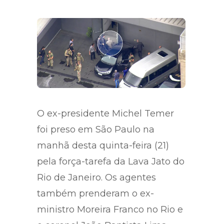
Compartilhe a matéria:
O ex-presidente Michel Temer
foi preso em São Paulo na
manhã desta quinta-feira (21)
pela força-tarefa da Lava Jato do
Rio de Janeiro. Os agentes
também prenderam o ex-