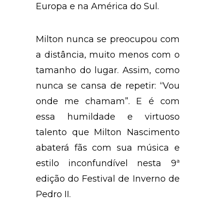
Europa e na América do Sul.
Milton nunca se preocupou com
a distância, muito menos com o
tamanho do lugar. Assim, como
nunca se cansa de repetir: “Vou
onde me chamam”. E é com
essa humildade e virtuoso
talento que Milton Nascimento
abaterá fãs com sua música e
estilo inconfundível nesta 9ª
edição do Festival de Inverno de
Pedro II.