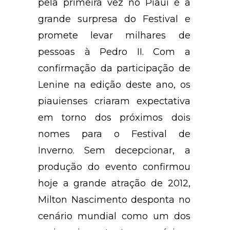
pela primeira vez no Piauí é a
grande surpresa do Festival e
promete levar milhares de
pessoas à Pedro II. Com a
confirmação da participação de
Lenine na edição deste ano, os
piauienses criaram expectativa
em torno dos próximos dois
nomes para o Festival de
Inverno. Sem decepcionar, a
produção do evento confirmou
hoje a grande atração de 2012,
Milton Nascimento desponta no
cenário mundial como um dos