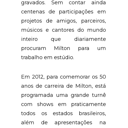
gravados. Sem contar ainda
centenas de participações em
projetos de amigos, parceiros,
músicos e cantores do mundo
inteiro que diariamente
procuram Milton para um
trabalho em estúdio.
Em 2012, para comemorar os 50
anos de carreira de Milton, está
programada uma grande turnê
com shows em praticamente
todos os estados brasileiros,
além de apresentações na