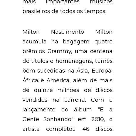
mais importantes músicos
brasileiros de todos os tempos.
Milton Nascimento Milton
acumula na bagagem quatro
prêmios Grammy, uma centena
de títulos e homenagens, turnês
bem sucedidas na Ásia, Europa,
África e América, além de mais
de quinze milhões de discos
vendidos na carreira. Com o
lançamento do álbum “E a
Gente Sonhando” em 2010, o
artista completou 46 discos