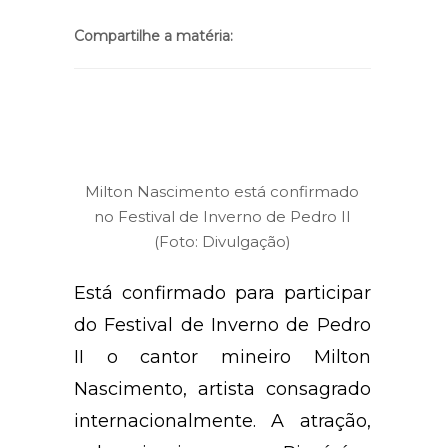
Compartilhe a matéria:
Milton Nascimento está confirmado
no Festival de Inverno de Pedro II
(Foto: Divulgação)
Está confirmado para participar
do Festival de Inverno de Pedro
II o cantor mineiro Milton
Nascimento, artista consagrado
internacionalmente. A atração,