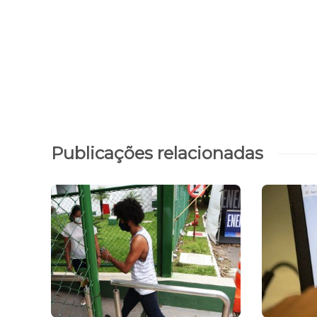
Publicações relacionadas