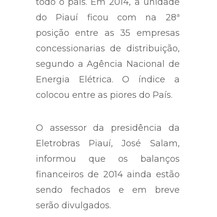
todo o país. Em 2014, a unidade
do Piauí ficou com na 28ª
posição entre as 35 empresas
concessionarias de distribuição,
segundo a Agência Nacional de
Energia Elétrica. O índice a
colocou entre as piores do País.
O assessor da presidência da
Eletrobras Piauí, José Salam,
informou que os balanços
financeiros de 2014 ainda estão
sendo fechados e em breve
serão divulgados.