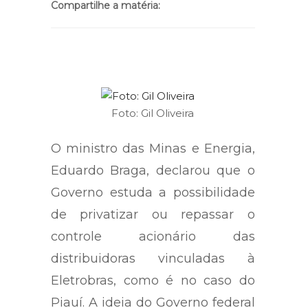
Compartilhe a matéria:
Foto: Gil Oliveira
O ministro das Minas e Energia,
Eduardo Braga, declarou que o
Governo estuda a possibilidade
de privatizar ou repassar o
controle acionário das
distribuidoras vinculadas à
Eletrobras, como é no caso do
Piauí. A ideia do Governo federal