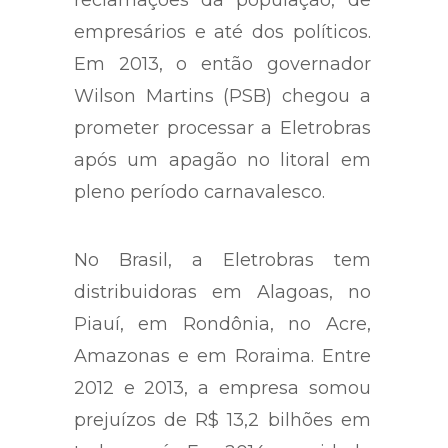
empresários e até dos políticos.
Em 2013, o então governador
Wilson Martins (PSB) chegou a
prometer processar a Eletrobras
após um apagão no litoral em
pleno período carnavalesco.
No Brasil, a Eletrobras tem
distribuidoras em Alagoas, no
Piauí, em Rondônia, no Acre,
Amazonas e em Roraima. Entre
2012 e 2013, a empresa somou
prejuízos de R$ 13,2 bilhões em