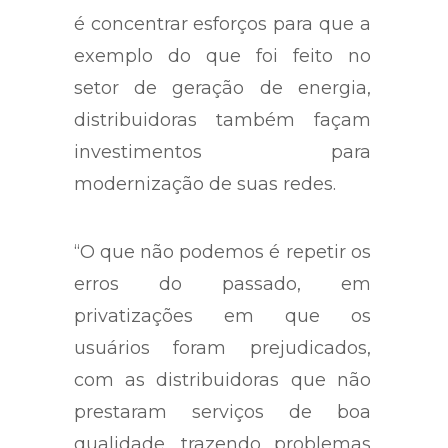
é concentrar esforços para que a
exemplo do que foi feito no
setor de geração de energia,
distribuidoras também façam
investimentos para
modernização de suas redes.
“O que não podemos é repetir os
erros do passado, em
privatizações em que os
usuários foram prejudicados,
com as distribuidoras que não
prestaram serviços de boa
qualidade, trazendo problemas