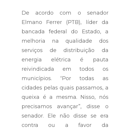
De acordo com o senador
Elmano Ferrer (PTB), líder da
bancada federal do Estado, a
melhoria na qualidade dos
serviços de distribuição da
energia elétrica é pauta
reivindicada em todos os
municípios. “Por todas as
cidades pelas quais passamos, a
queixa é a mesma. Nisso, nós
precisamos avançar”, disse o
senador. Ele não disse se era
contra ou a favor da