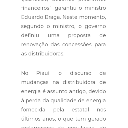
financeiros”, garantiu o ministro
Eduardo Braga. Neste momento,
segundo o ministro, o governo
definiu uma proposta de
renovação das concessões para
as distribuidoras.
No Piauí, o discurso de
mudanças na distribuidora de
energia é assunto antigo, devido
à perda da qualidade de energia
fornecida pela estatal nos
últimos anos, o que tem gerado
reclamações da população, de