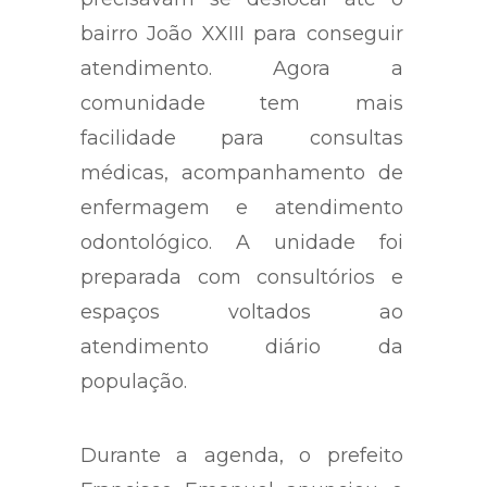
bairro João XXIII para conseguir
atendimento. Agora a
comunidade tem mais
facilidade para consultas
médicas, acompanhamento de
enfermagem e atendimento
odontológico. A unidade foi
preparada com consultórios e
espaços voltados ao
atendimento diário da
população.
Durante a agenda, o prefeito