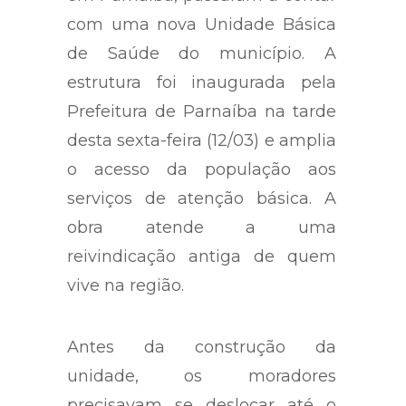
com uma nova Unidade Básica
de Saúde do município. A
estrutura foi inaugurada pela
Prefeitura de Parnaíba na tarde
desta sexta-feira (12/03) e amplia
o acesso da população aos
serviços de atenção básica. A
obra atende a uma
reivindicação antiga de quem
vive na região.
Antes da construção da
unidade, os moradores
precisavam se deslocar até o