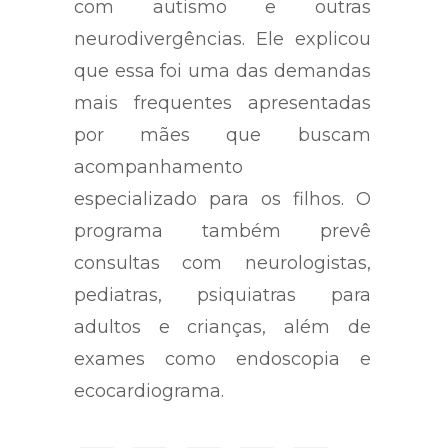
com autismo e outras
neurodivergências. Ele explicou
que essa foi uma das demandas
mais frequentes apresentadas
por mães que buscam
acompanhamento
especializado para os filhos. O
programa também prevê
consultas com neurologistas,
pediatras, psiquiatras para
adultos e crianças, além de
exames como endoscopia e
ecocardiograma.