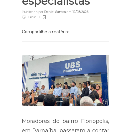
especialistas
Publicado por
Daniel Santos
em
12/03/2026
1 min
Compartilhe a matéria:
Moradores do bairro Floriópolis,
em Parnaíba, passaram a contar