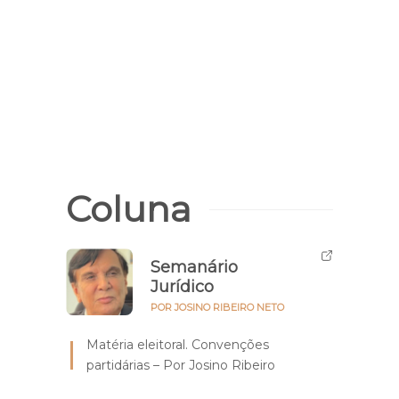
Coluna
Semanário
Jurídico
POR JOSINO RIBEIRO NETO
Matéria eleitoral. Convenções
partidárias – Por Josino Ribeiro