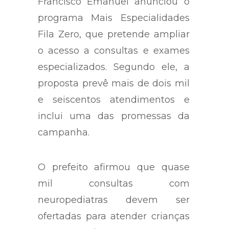
Francisco Emanuel anunciou o
programa Mais Especialidades
Fila Zero, que pretende ampliar
o acesso a consultas e exames
especializados. Segundo ele, a
proposta prevê mais de dois mil
e seiscentos atendimentos e
inclui uma das promessas da
campanha.
O prefeito afirmou que quase
mil consultas com
neuropediatras devem ser
ofertadas para atender crianças