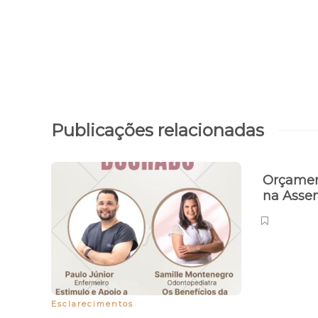
Publicações relacionadas
Orçamen
na Assem
Esclarecimentos