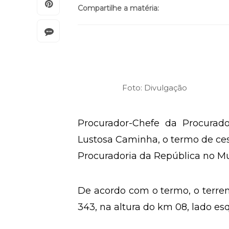
Compartilhe a matéria:
Foto: Divulgação
Procurador-Chefe da Procurado
Lustosa Caminha, o termo de ces
Procuradoria da República no Mu
De acordo com o termo, o terren
343, na altura do km 08, lado es