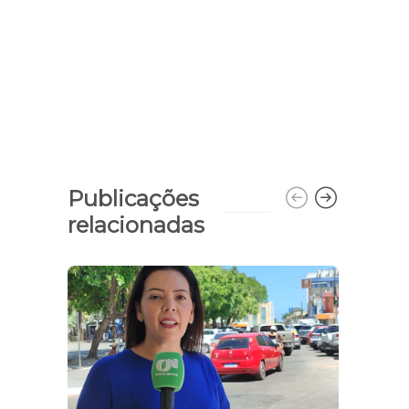
Publicações
relacionadas