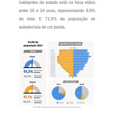
habitantes do estado
está na faixa etária
entre
20 e 24 anos, representando 8,9%
do total.
E 71,5% da população se
autodeclara de cor parda.