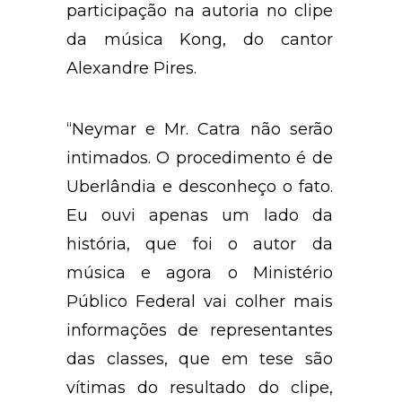
participação na autoria no clipe
da música Kong, do cantor
Alexandre Pires.
“Neymar e Mr. Catra não serão
intimados. O procedimento é de
Uberlândia e desconheço o fato.
Eu ouvi apenas um lado da
história, que foi o autor da
música e agora o Ministério
Público Federal vai colher mais
informações de representantes
das classes, que em tese são
vítimas do resultado do clipe,