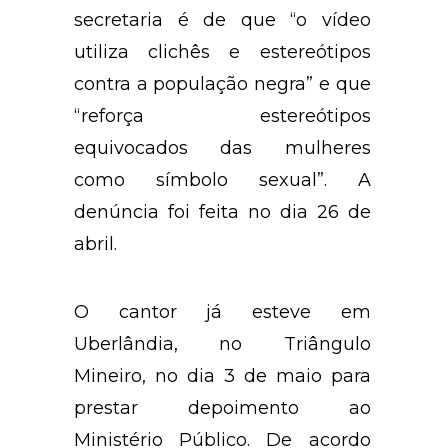
secretaria é de que “o vídeo
utiliza clichês e estereótipos
contra a população negra” e que
“reforça estereótipos
equivocados das mulheres
como símbolo sexual”. A
denúncia foi feita no dia 26 de
abril.
O cantor já esteve em
Uberlândia, no Triângulo
Mineiro, no dia 3 de maio para
prestar depoimento ao
Ministério Público. De acordo