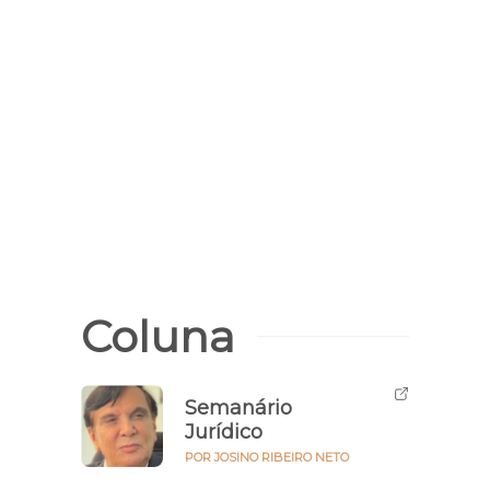
Coluna
Semanário
Jurídico
POR JOSINO RIBEIRO NETO