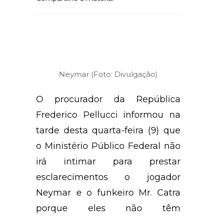
Neymar (Foto: Divulgação)
O procurador da República
Frederico Pellucci informou na
tarde desta quarta-feira (9) que
o Ministério Público Federal não
irá intimar para prestar
esclarecimentos o jogador
Neymar e o funkeiro Mr. Catra
porque eles não têm