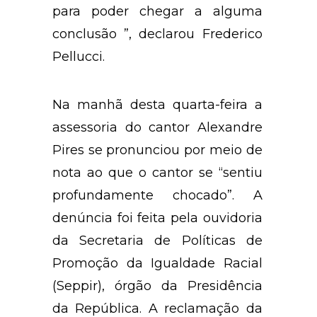
para poder chegar a alguma
conclusão ”, declarou Frederico
Pellucci.
Na manhã desta quarta-feira a
assessoria do cantor Alexandre
Pires se pronunciou por meio de
nota ao que o cantor se “sentiu
profundamente chocado”. A
denúncia foi feita pela ouvidoria
da Secretaria de Políticas de
Promoção da Igualdade Racial
(Seppir), órgão da Presidência
da República. A reclamação da