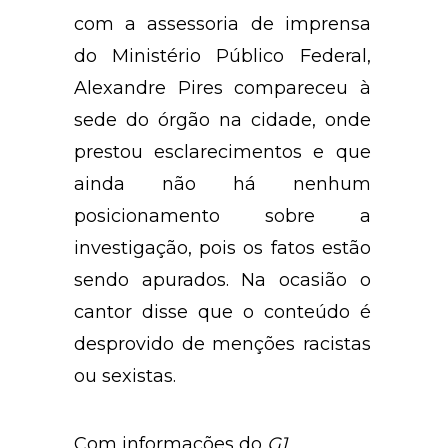
com a assessoria de imprensa
do Ministério Público Federal,
Alexandre Pires compareceu à
sede do órgão na cidade, onde
prestou esclarecimentos e que
ainda não há nenhum
posicionamento sobre a
investigação, pois os fatos estão
sendo apurados. Na ocasião o
cantor disse que o conteúdo é
desprovido de menções racistas
ou sexistas.
Com informações do
G1