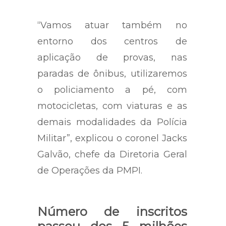
“Vamos atuar também no
entorno dos centros de
aplicação de provas, nas
paradas de ônibus, utilizaremos
o policiamento a pé, com
motocicletas, com viaturas e as
demais modalidades da Polícia
Militar”, explicou o coronel Jacks
Galvão, chefe da Diretoria Geral
de Operações da PMPI.
Número de inscritos