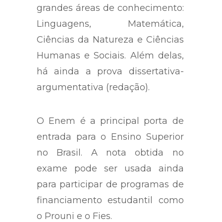
grandes áreas de conhecimento:
Linguagens, Matemática,
Ciências da Natureza e Ciências
Humanas e Sociais. Além delas,
há ainda a prova dissertativa-
argumentativa (redação).
O Enem é a principal porta de
entrada para o Ensino Superior
no Brasil. A nota obtida no
exame pode ser usada ainda
para participar de programas de
financiamento estudantil como
o Prouni e o Fies.