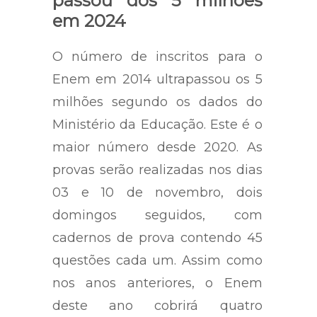
passou dos 5 milhões
em 2024
O número de inscritos para o
Enem em 2014 ultrapassou os 5
milhões segundo os dados do
Ministério da Educação. Este é o
maior número desde 2020. As
provas serão realizadas nos dias
03 e 10 de novembro, dois
domingos seguidos, com
cadernos de prova contendo 45
questões cada um. Assim como
nos anos anteriores, o Enem
deste ano cobrirá quatro