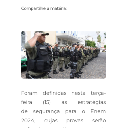
Compartilhe a matéria:
Foram definidas nesta terça-
feira (15) as estratégias
de segurança para o Enem
2024, cujas provas serão