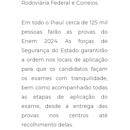
Rodoviária Federal e Correios.
Em todo o Piauí cerca de 125 mil
pessoas farão as provas do
Enem 2024. As forças de
Segurança do Estado garantirão
a ordem nos locais de aplicação
para que os candidatos façam
os exames com tranquilidade,
bem como acompanharão todas
as etapas de aplicação do
exame, desde a entrega das
provas nos centros até
recolhimento delas.