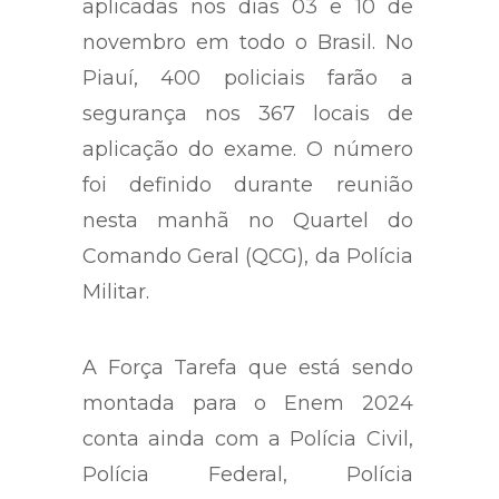
aplicadas nos dias 03 e 10 de
novembro em todo o Brasil. No
Piauí, 400 policiais farão a
segurança nos 367 locais de
aplicação do exame. O número
foi definido durante reunião
nesta manhã no Quartel do
Comando Geral (QCG), da Polícia
Militar.
A Força Tarefa que está sendo
montada para o Enem 2024
conta ainda com a Polícia Civil,
Polícia Federal, Polícia