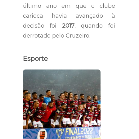
último ano em que o clube
carioca havia avançado à
decisão foi
2017
, quando foi
derrotado pelo Cruzeiro.
Esporte