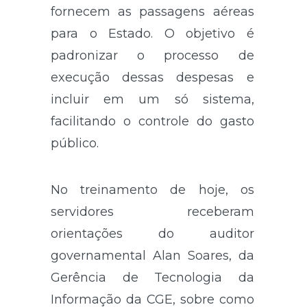
fornecem as passagens aéreas
para o Estado. O objetivo é
padronizar o processo de
execução dessas despesas e
incluir em um só sistema,
facilitando o controle do gasto
público.
No treinamento de hoje, os
servidores receberam
orientações do auditor
governamental Alan Soares, da
Gerência de Tecnologia da
Informação da CGE, sobre como