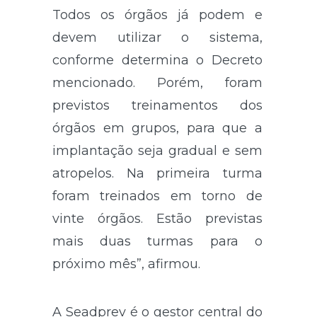
Todos os órgãos já podem e
devem utilizar o sistema,
conforme determina o Decreto
mencionado. Porém, foram
previstos treinamentos dos
órgãos em grupos, para que a
implantação seja gradual e sem
atropelos. Na primeira turma
foram treinados em torno de
vinte órgãos. Estão previstas
mais duas turmas para o
próximo mês”, afirmou.
A Seadprev é o gestor central do