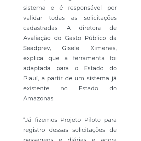
sistema e é responsável por
validar todas as solicitações
cadastradas. A diretora de
Avaliação do Gasto Público da
Seadprev, Gisele Ximenes,
explica que a ferramenta foi
adaptada para o Estado do
Piauí, a partir de um sistema já
existente no Estado do
Amazonas.
“Já fizemos Projeto Piloto para
registro dessas solicitações de
passagens e diárias e agora