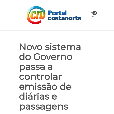
0
Novo sistema
do Governo
passa a
controlar
emissão de
diárias e
passagens