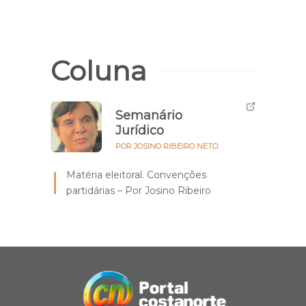
Coluna
Semanário
Jurídico
POR JOSINO RIBEIRO NETO
Matéria eleitoral. Convenções
partidárias – Por Josino Ribeiro