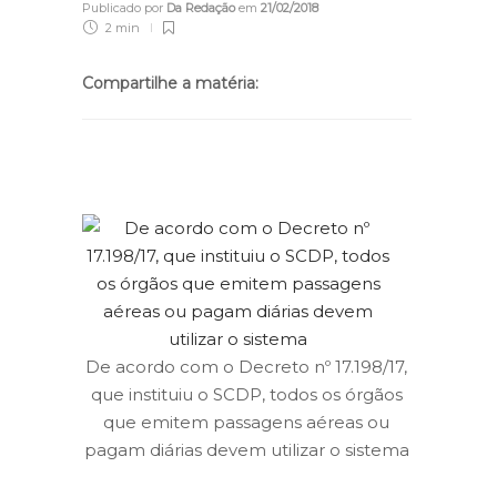
Publicado por
Da Redação
em
21/02/2018
2 min
Compartilhe a matéria:
De acordo com o Decreto nº 17.198/17,
que instituiu o SCDP, todos os órgãos
que emitem passagens aéreas ou
pagam diárias devem utilizar o sistema