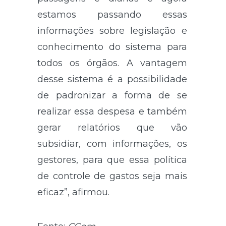
estamos passando essas
informações sobre legislação e
conhecimento do sistema para
todos os órgãos. A vantagem
desse sistema é a possibilidade
de padronizar a forma de se
realizar essa despesa e também
gerar relatórios que vão
subsidiar, com informações, os
gestores, para que essa política
de controle de gastos seja mais
eficaz”, afirmou.