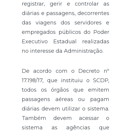
registrar, gerir e controlar as
diárias e passagens, decorrentes
das viagens dos servidores e
empregados públicos do Poder
Executivo Estadual realizadas
no interesse da Administração.
De acordo com o Decreto nº
17.198/17, que instituiu o SCDP,
todos os órgãos que emitem
passagens aéreas ou pagam
diárias devem utilizar o sistema.
Também devem acessar o
sistema as agências que