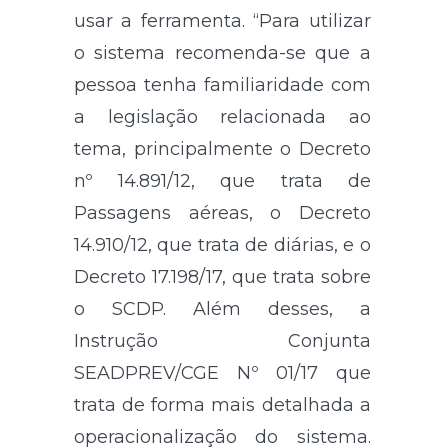
usar a ferramenta. “Para utilizar
o sistema recomenda-se que a
pessoa tenha familiaridade com
a legislação relacionada ao
tema, principalmente o Decreto
nº 14.891/12, que trata de
Passagens aéreas, o Decreto
14.910/12, que trata de diárias, e o
Decreto 17.198/17, que trata sobre
o SCDP. Além desses, a
Instrução Conjunta
SEADPREV/CGE Nº 01/17 que
trata de forma mais detalhada a
operacionalização do sistema.