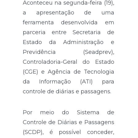
Aconteceu na segunda-feira (19),
a apresentação de uma
ferramenta desenvolvida em
parceria entre Secretaria de
Estado da Administração e
Previdência (Seadprev),
Controladoria-Geral do Estado
(CGE) e Agência de Tecnologia
da Informação (ATI) para
controle de diárias e passagens.
Por meio do Sistema de
Controle de Diárias e Passagens
(SCDP), é possível conceder,