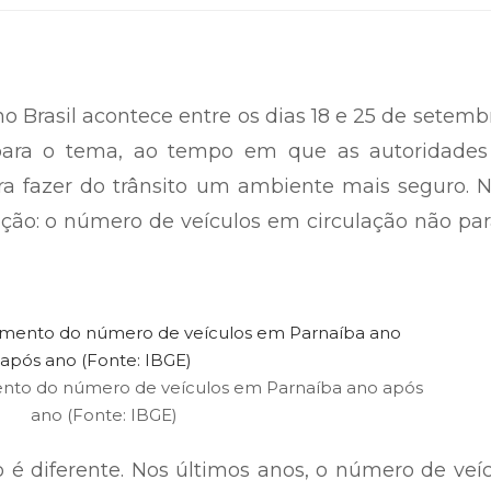
 Brasil acontece entre os dias 18 e 25 de setemb
para o tema, ao tempo em que as autoridades
a fazer do trânsito um ambiente mais seguro. N
ão: o número de veículos em circulação não par
mento do número de veículos em Parnaíba ano após
ano (Fonte: IBGE)
 é diferente. Nos últimos anos, o número de veí