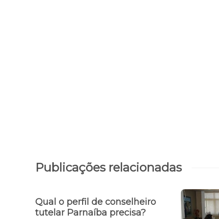
Publicações relacionadas
Qual o perfil de conselheiro
tutelar Parnaíba precisa?