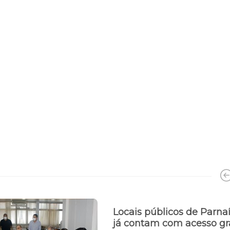
Locais públicos de Parna
já contam com acesso gr